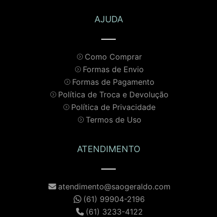
AJUDA
Como Comprar
Formas de Envio
Formas de Pagamento
Política de Troca e Devolução
Política de Privacidade
Termos de Uso
ATENDIMENTO
atendimento@saogeraldo.com
(61) 99904-2196
(61) 3233-4122