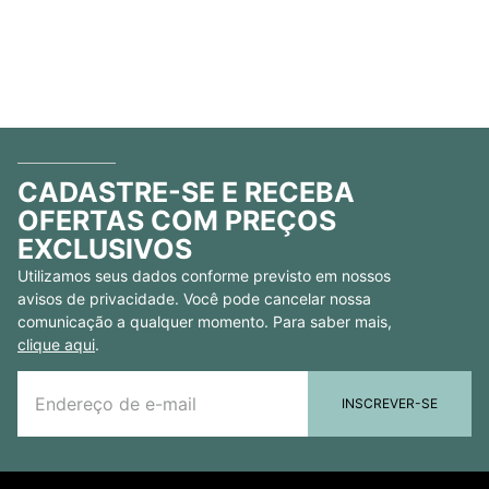
CADASTRE-SE E RECEBA
OFERTAS COM PREÇOS
EXCLUSIVOS
Utilizamos seus dados conforme previsto em nossos
avisos de privacidade. Você pode cancelar nossa
comunicação a qualquer momento. Para saber mais,
clique aqui
.
INSCREVER-SE