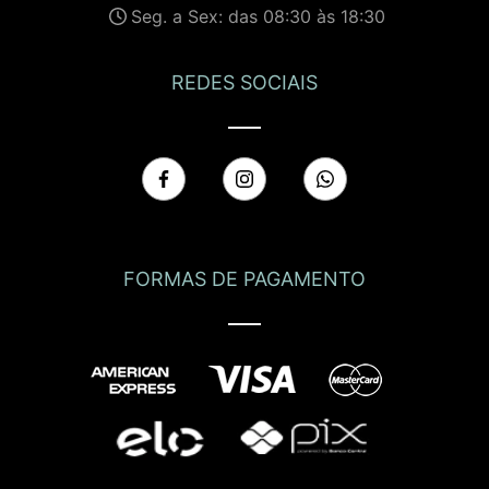
Seg. a Sex: das 08:30 às 18:30
REDES SOCIAIS
FORMAS DE PAGAMENTO