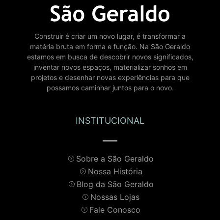
Construir é criar um novo lugar, é transformar a
matéria bruta em forma e função. Na São Geraldo
estamos em busca de descobrir novos significados,
inventar novos espaços, materializar sonhos em
projetos e desenhar novas experiências para que
possamos caminhar juntos para o novo.
INSTITUCIONAL
Sobre a São Geraldo
Nossa História
Blog da São Geraldo
Nossas Lojas
Fale Conosco