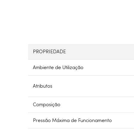
PROPRIEDADE
Ambiente de Utilização
Atributos
Composição
Pressão Máxima de Funcionamento