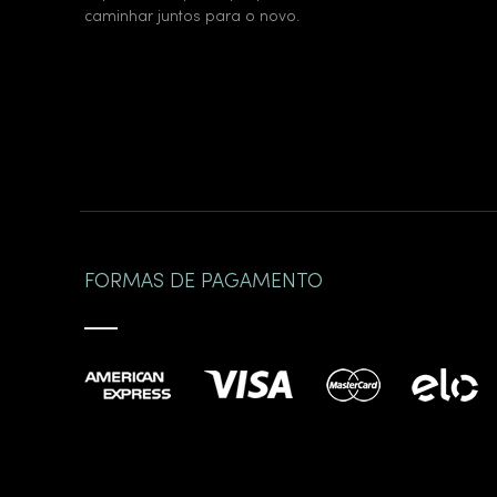
caminhar juntos para o novo.
FORMAS DE PAGAMENTO