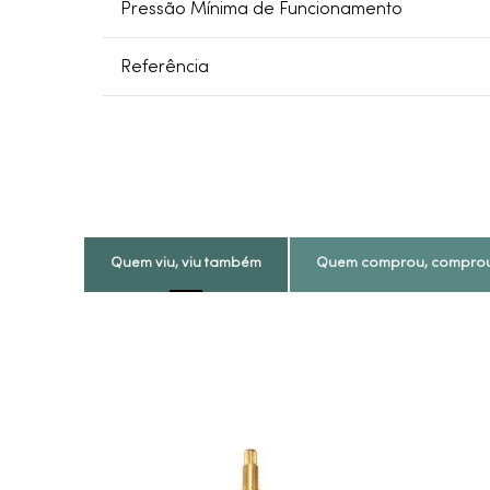
Pressão Mínima de Funcionamento
Referência
Quem viu, viu também
Quem comprou, compro