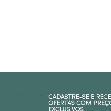
CADASTRE-SE E REC
OFERTAS COM PREÇ
EXCLUSIVOS