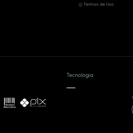
Termos de Uso
Tecnologia
D