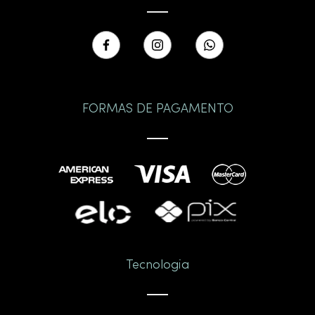
FORMAS DE PAGAMENTO
Tecnologia