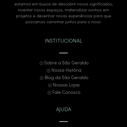
estamos em busca de descobrir novos significados,
inventar novos espaços, materializar sonhos em
projetos e desenhar novas experiências para que
possamos caminhar juntos para o novo.
INSTITUCIONAL
Sobre a São Geraldo
Nossa História
Blog da São Geraldo
Nossas Lojas
Fale Conosco
AJUDA