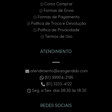
Como Comprar
Formas de Envio
Formas de Pagamento
Política de Troca e Devolução
Política de Privacidade
Termos de Uso
ATENDIMENTO
atendimento@saogeraldo.com
(61) 99904-2196
(61) 3233-4122
Seg. a Sex: das 08:30 às 18:30
REDES SOCIAIS