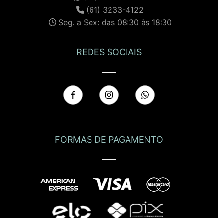
(61) 3233-4122
Seg. a Sex: das 08:30 às 18:30
REDES SOCIAIS
FORMAS DE PAGAMENTO