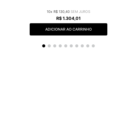
10
R$
130
,
40
R$
1
.
304
,
01
ADICIONAR AO CARRINHO