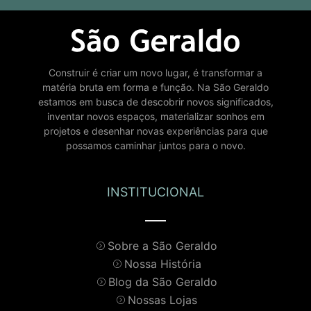
Construir é criar um novo lugar, é transformar a
matéria bruta em forma e função. Na São Geraldo
estamos em busca de descobrir novos significados,
inventar novos espaços, materializar sonhos em
projetos e desenhar novas experiências para que
possamos caminhar juntos para o novo.
INSTITUCIONAL
Sobre a São Geraldo
Nossa História
Blog da São Geraldo
Nossas Lojas