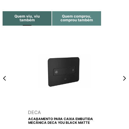
Quem viu, viu
Quem comprou,
também
comprou também
DECA
ACABAMENTO PARA CAIXA EMBUTIDA
MECÂNICA DECA YOU BLACK MATTE