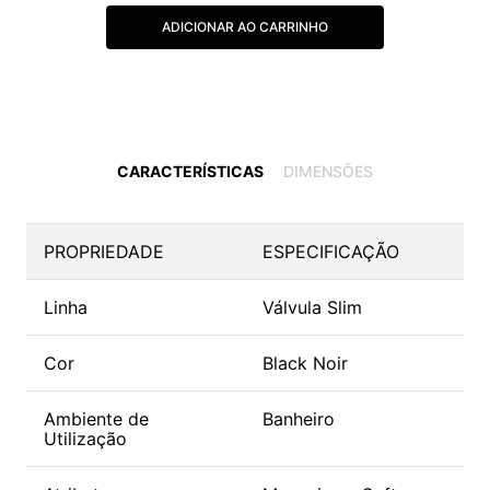
ADICIONAR AO CARRINHO
CARACTERÍSTICAS
DIMENSÕES
PROPRIEDADE
ESPECIFICAÇÃO
Linha
Válvula Slim
Cor
Black Noir
Ambiente de
Banheiro
Utilização