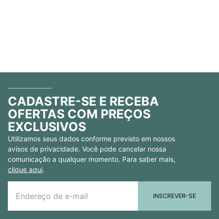
CADASTRE-SE E RECEBA
OFERTAS COM PREÇOS
EXCLUSIVOS
Utilizamos seus dados conforme previsto em nossos
avisos de privacidade. Você pode cancelar nossa
comunicação a qualquer momento. Para saber mais,
clique aqui
.
INSCREVER-SE