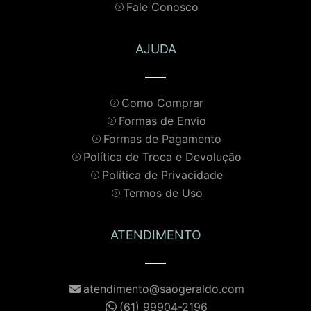
Fale Conosco
AJUDA
Como Comprar
Formas de Envio
Formas de Pagamento
Política de Troca e Devolução
Política de Privacidade
Termos de Uso
ATENDIMENTO
atendimento@saogeraldo.com
(61) 99904-2196