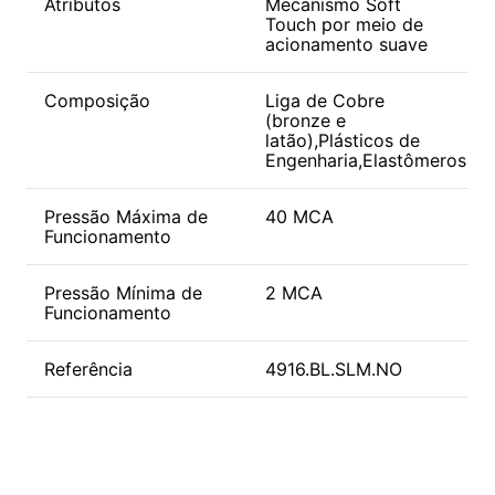
Atributos
Mecanismo Soft
Touch por meio de
acionamento suave
Composição
Liga de Cobre
(bronze e
latão),Plásticos de
Engenharia,Elastômeros
Pressão Máxima de
40 MCA
Funcionamento
Pressão Mínima de
2 MCA
Funcionamento
Referência
4916.BL.SLM.NO