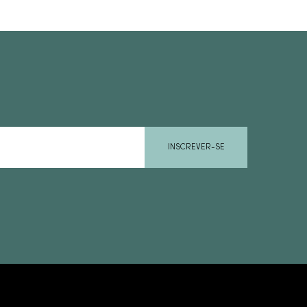
INSCREVER-SE