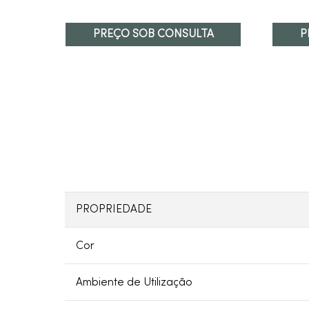
PREÇO SOB CONSULTA
P
PROPRIEDADE
Cor
Ambiente de Utilização