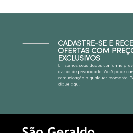
CADASTRE-SE E REC
OFERTAS COM PREÇ
EXCLUSIVOS
Utilizamos seus dados conforme prev
avisos de privacidade. Você pode ca
comunicação a qualquer momento. Pa
clique aqui
.