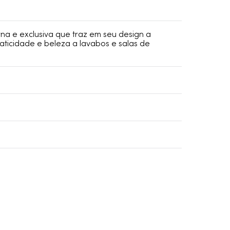
 e exclusiva que traz em seu design a
aticidade e beleza a lavabos e salas de