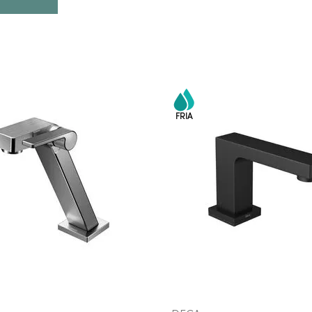
COMPRAR AGORA
COMPRAR AGORA
VEJA MAIS
VEJA MAIS