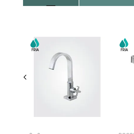
COMPRAR AGORA
VEJA MAIS