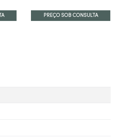
TA
PREÇO SOB CONSULTA