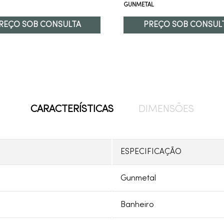
GUNMETAL
REÇO SOB CONSULTA
PREÇO SOB CONSUL
CARACTERÍSTICAS
DIMENSÕES
ESPECIFICAÇÃO
Gunmetal
Banheiro