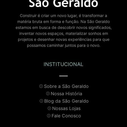
Construir é criar um novo lugar, é transformar a
matéria bruta em forma e função. Na São Geraldo
estamos em busca de descobrir novos significados,
inventar novos espaços, materializar sonhos em
projetos e desenhar novas experiências para que
possamos caminhar juntos para o novo.
INSTITUCIONAL
Sobre a São Geraldo
Nossa História
Blog da São Geraldo
Nossas Lojas
Fale Conosco