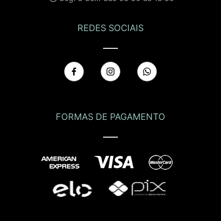
REDES SOCIAIS
FORMAS DE PAGAMENTO