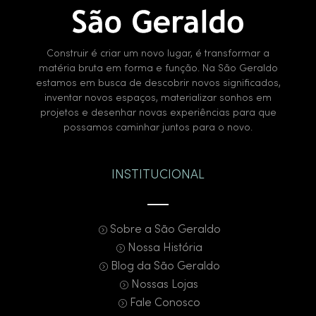
Construir é criar um novo lugar, é transformar a
matéria bruta em forma e função. Na São Geraldo
estamos em busca de descobrir novos significados,
inventar novos espaços, materializar sonhos em
projetos e desenhar novas experiências para que
possamos caminhar juntos para o novo.
INSTITUCIONAL
Sobre a São Geraldo
Nossa História
Blog da São Geraldo
Nossas Lojas
Fale Conosco