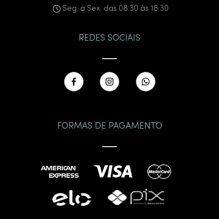
Seg. a Sex: das 08:30 às 18:30
REDES SOCIAIS
FORMAS DE PAGAMENTO