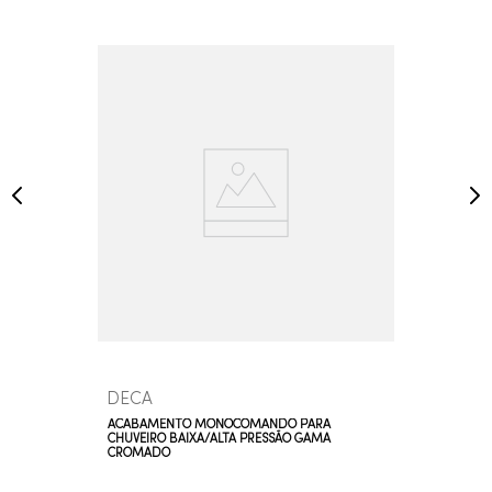
DECA
ACABAMENTO MONOCOMANDO PARA
CHUVEIRO BAIXA/ALTA PRESSÃO GAMA
CROMADO