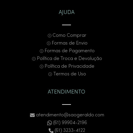
AJUDA
Como Comprar
Formas de Envio
Formas de Pagamento
Política de Troca e Devolução
Política de Privacidade
Termos de Uso
ATENDIMENTO
atendimento@saogeraldo.com
(61) 99904-2196
(61) 3233-4122