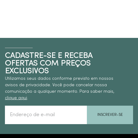
CADASTRE-SE E RECEBA
OFERTAS COM PREÇOS
EXCLUSIVOS
Utilizamos seus dados conforme previsto em nossos
avisos de privacidade. Você pode cancelar nossa
comunicação a qualquer momento. Para saber mais,
clique aqui
.
INSCREVER-SE