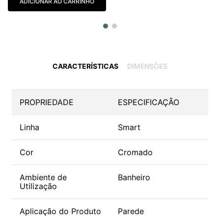
ADICIONAR AO CARRINHO
CARACTERÍSTICAS
DIMENSÕES
PROPRIEDADE
ESPECIFICAÇÃO
Linha
Smart
Cor
Cromado
Ambiente de
Banheiro
Utilização
Aplicação do Produto
Parede