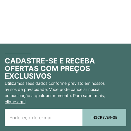
CADASTRE-SE E RECEBA
OFERTAS COM PREÇOS
EXCLUSIVOS
Utilizamos seus dados conforme previsto em nossos
avisos de privacidade. Você pode cancelar nossa
comunicação a qualquer momento. Para saber mais,
clique aqui
.
INSCREVER-SE