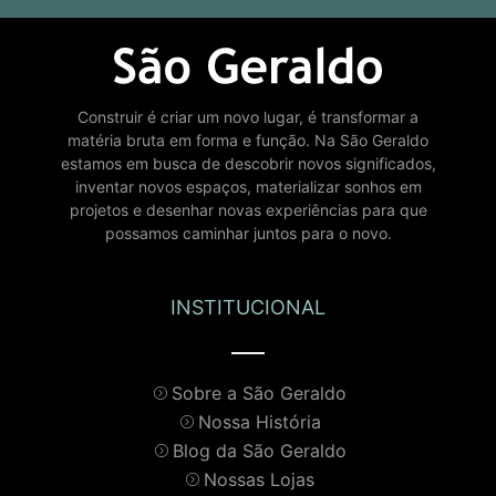
Construir é criar um novo lugar, é transformar a
matéria bruta em forma e função. Na São Geraldo
estamos em busca de descobrir novos significados,
inventar novos espaços, materializar sonhos em
projetos e desenhar novas experiências para que
possamos caminhar juntos para o novo.
INSTITUCIONAL
Sobre a São Geraldo
Nossa História
Blog da São Geraldo
Nossas Lojas