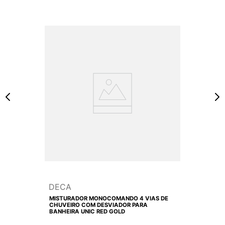
DECA
MISTURADOR MONOCOMANDO 4 VIAS DE
CHUVEIRO COM DESVIADOR PARA
BANHEIRA UNIC RED GOLD