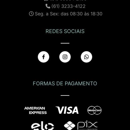
(61) 3233-4122
Seg. a Sex: das 08:30 às 18:30
REDES SOCIAIS
FORMAS DE PAGAMENTO