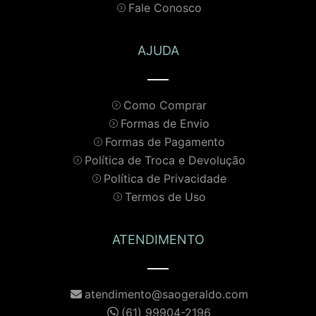
Fale Conosco
AJUDA
Como Comprar
Formas de Envio
Formas de Pagamento
Política de Troca e Devolução
Política de Privacidade
Termos de Uso
ATENDIMENTO
atendimento@saogeraldo.com
(61) 99904-2196