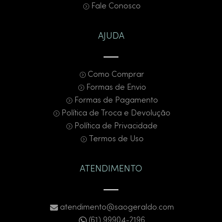
Fale Conosco
AJUDA
Como Comprar
Formas de Envio
Formas de Pagamento
Política de Troca e Devolução
Política de Privacidade
Termos de Uso
ATENDIMENTO
atendimento@saogeraldo.com
(61) 99904-2196