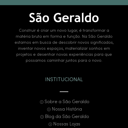
Construir é criar um novo lugar, é transformar a
matéria bruta em forma e função. Na São Geraldo
estamos em busca de descobrir novos significados,
inventar novos espaços, materializar sonhos em
projetos e desenhar novas experiências para que
possamos caminhar juntos para o novo.
INSTITUCIONAL
Sobre a São Geraldo
Nossa História
Blog da São Geraldo
Nossas Lojas