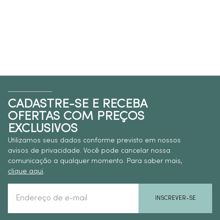
CADASTRE-SE E RECEBA
OFERTAS COM PREÇOS
EXCLUSIVOS
Utilizamos seus dados conforme previsto em nossos
avisos de privacidade. Você pode cancelar nossa
comunicação a qualquer momento. Para saber mais,
clique aqui
.
INSCREVER-SE