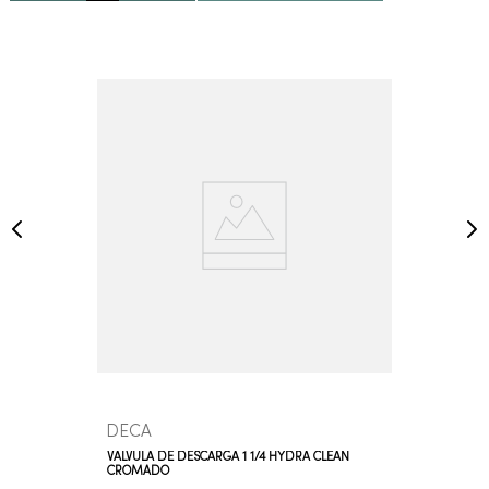
DECA
VÁLVULA DE DESCARGA 1 1/4 HYDRA CLEAN
CROMADO