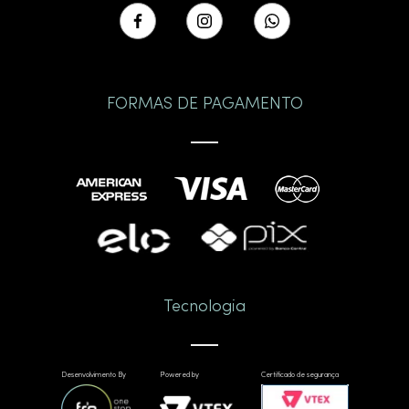
FORMAS DE PAGAMENTO
Tecnologia
Desenvolvimento By
Powered by
Certificado de segurança