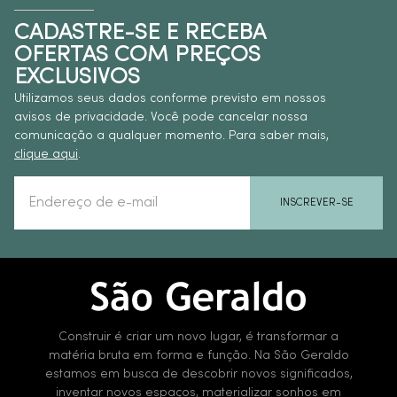
CADASTRE-SE E RECEBA
OFERTAS COM PREÇOS
EXCLUSIVOS
Utilizamos seus dados conforme previsto em nossos
avisos de privacidade. Você pode cancelar nossa
comunicação a qualquer momento. Para saber mais,
clique aqui
.
INSCREVER-SE
Construir é criar um novo lugar, é transformar a
matéria bruta em forma e função. Na São Geraldo
estamos em busca de descobrir novos significados,
inventar novos espaços, materializar sonhos em