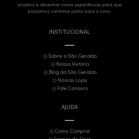
projetos e desenhar novas experiências para que
possamos caminhar juntos para o novo.
INSTITUCIONAL
Sobre a São Geraldo
Nossa História
Blog da São Geraldo
Nossas Lojas
Fale Conosco
AJUDA
Como Comprar