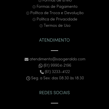
Formas de Envio
Formas de Pagamento
Política de Troca e Devolução
Política de Privacidade
Termos de Uso
ATENDIMENTO
atendimento@saogeraldo.com
(61) 99904-2196
(61) 3233-4122
Seg. a Sex: das 08:30 às 18:30
REDES SOCIAIS