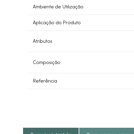
Ambiente de Utilização
Aplicação do Produto
Atributos
Composição
Referência