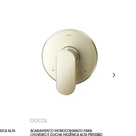
COMPRAR AGORA
VEJA MAIS
DOCOL
BICA ALTA
ACABAMENTO MONOCOMANDO PARA
CHUVEIRO E DUCHA HIGIÊNICA ALTA PRESSÃO