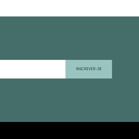
INSCREVER-SE