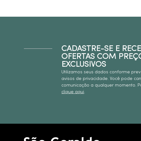
CADASTRE-SE E REC
OFERTAS COM PREÇ
EXCLUSIVOS
Utilizamos seus dados conforme prev
avisos de privacidade. Você pode ca
comunicação a qualquer momento. Pa
clique aqui
.