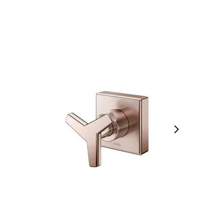
COMPRAR AGORA
VEJA MAIS