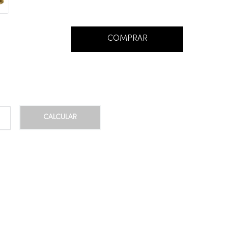
COMPRAR