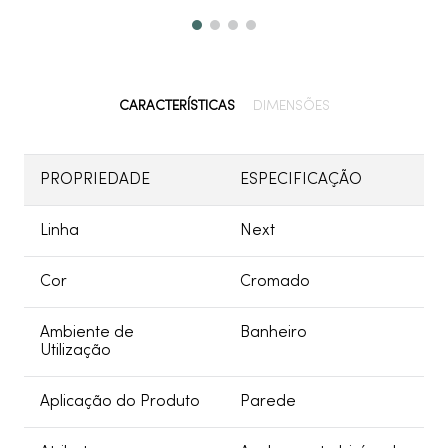
CARACTERÍSTICAS
DIMENSÕES
PROPRIEDADE
ESPECIFICAÇÃO
Linha
Next
Cor
Cromado
Ambiente de
Banheiro
Utilização
Aplicação do Produto
Parede