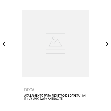
DECA
ACABAMENTO PARA REGISTRO DE GAVETA 1 1/4
E 1 1/2 UNIC DARK ANTRACITE