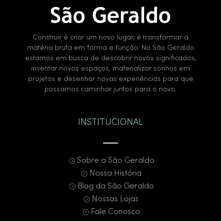
Construir é criar um novo lugar, é transformar a
matéria bruta em forma e função. Na São Geraldo
estamos em busca de descobrir novos significados,
inventar novos espaços, materializar sonhos em
projetos e desenhar novas experiências para que
possamos caminhar juntos para o novo.
INSTITUCIONAL
Sobre a São Geraldo
Nossa História
Blog da São Geraldo
Nossas Lojas
Fale Conosco