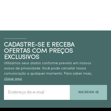
CADASTRE-SE E RECEBA
OFERTAS COM PREÇOS
EXCLUSIVOS
Utilizamos seus dados conforme previsto em nossos
avisos de privacidade. Você pode cancelar nossa
comunicação a qualquer momento. Para saber mais,
clique aqui
.
INSCREVER-SE