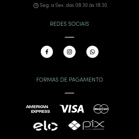
Seg. a Sex: das 08:30 às 18:30
REDES SOCIAIS
FORMAS DE PAGAMENTO