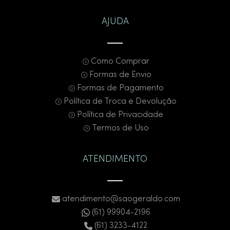
AJUDA
Como Comprar
Formas de Envio
Formas de Pagamento
Política de Troca e Devolução
Política de Privacidade
Termos de Uso
ATENDIMENTO
atendimento@saogeraldo.com
(61) 99904-2196
(61) 3233-4122