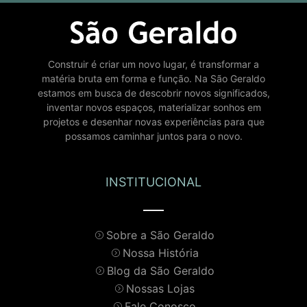
Construir é criar um novo lugar, é transformar a
matéria bruta em forma e função. Na São Geraldo
estamos em busca de descobrir novos significados,
inventar novos espaços, materializar sonhos em
projetos e desenhar novas experiências para que
possamos caminhar juntos para o novo.
INSTITUCIONAL
Sobre a São Geraldo
Nossa História
Blog da São Geraldo
Nossas Lojas
Fale Conosco