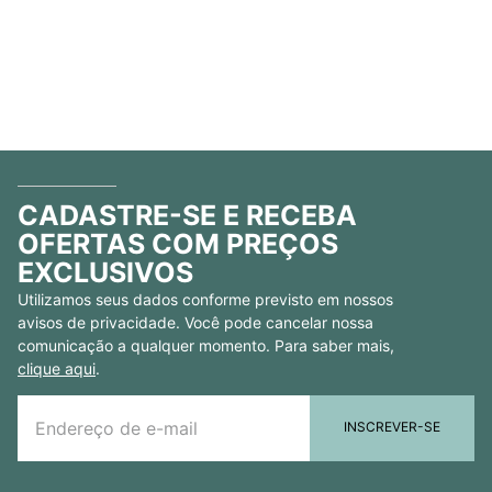
CADASTRE-SE E RECEBA
OFERTAS COM PREÇOS
EXCLUSIVOS
Utilizamos seus dados conforme previsto em nossos
avisos de privacidade. Você pode cancelar nossa
comunicação a qualquer momento. Para saber mais,
clique aqui
.
INSCREVER-SE