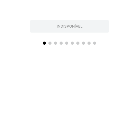
INDISPONÍVEL