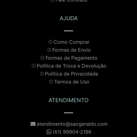
AJUDA
Como Comprar
Formas de Envio
Formas de Pagamento
Política de Troca e Devolução
Política de Privacidade
Termos de Uso
ATENDIMENTO
atendimento@saogeraldo.com
(61) 99904-2196