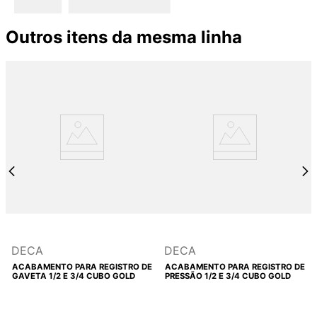
Outros itens da mesma linha
DECA
DECA
ACABAMENTO PARA REGISTRO DE
ACABAMENTO PARA REGISTRO DE
GAVETA 1/2 E 3/4 CUBO GOLD
PRESSÃO 1/2 E 3/4 CUBO GOLD