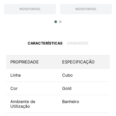
INDISPONÍVEL
INDISPONÍVEL
CARACTERÍSTICAS
DIMENSÕES
PROPRIEDADE
ESPECIFICAÇÃO
Linha
Cubo
Cor
Gold
Ambiente de
Banheiro
Utilização