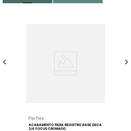
Perflex
ACABAMENTO PARA REGISTRO BASE DECA
3/4 FOCUS CROMADO