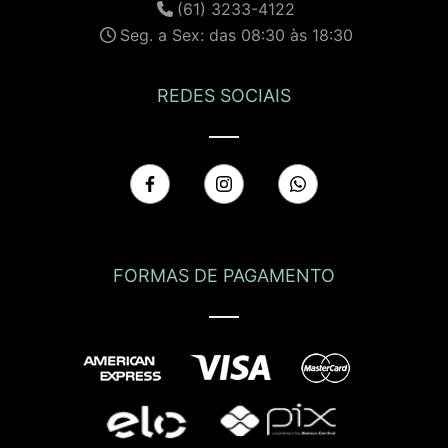
(61) 3233-4122
Seg. a Sex: das 08:30 às 18:30
REDES SOCIAIS
FORMAS DE PAGAMENTO