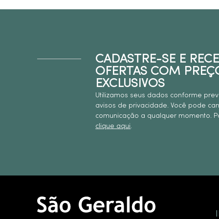
CADASTRE-SE E REC
OFERTAS COM PREÇ
EXCLUSIVOS
Utilizamos seus dados conforme prev
avisos de privacidade. Você pode ca
comunicação a qualquer momento. Pa
clique aqui
.