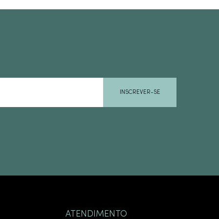
INSCREVER-SE
ATENDIMENTO