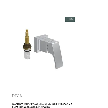
-
15%
COMPRAR AGORA
VEJA MAIS
DECA
ACABAMENTO PARA REGISTRO DE PRESSÃO 1/2
E 3/4 DECA ACQUA CROMADO