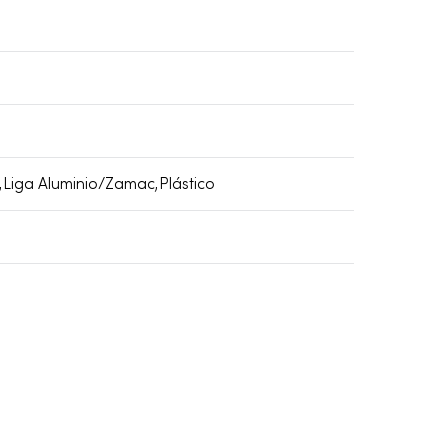
,Liga Aluminio/Zamac,Plástico