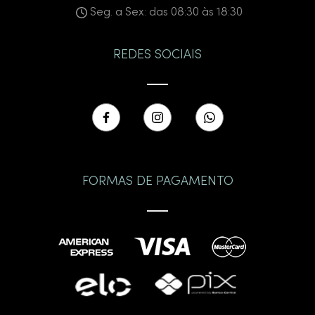
Seg. a Sex: das 08:30 às 18:30
REDES SOCIAIS
FORMAS DE PAGAMENTO