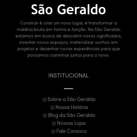
Construir é criar um novo lugar, é transformar a
matéria bruta em forma e função. Na São Geraldo
estamos em busca de descobrir novos significados,
inventar novos espaços, materializar sonhos em
projetos e desenhar novas experiências para que
possamos caminhar juntos para o novo.
INSTITUCIONAL
Sobre a São Geraldo
Nossa História
Blog da São Geraldo
Nossas Lojas
Fale Conosco