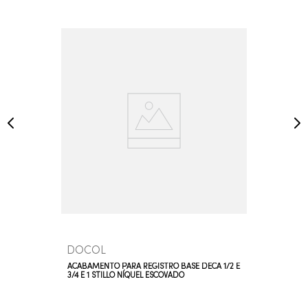
DOCOL
ACABAMENTO PARA REGISTRO BASE DECA 1/2 E
3/4 E 1 STILLO NÍQUEL ESCOVADO