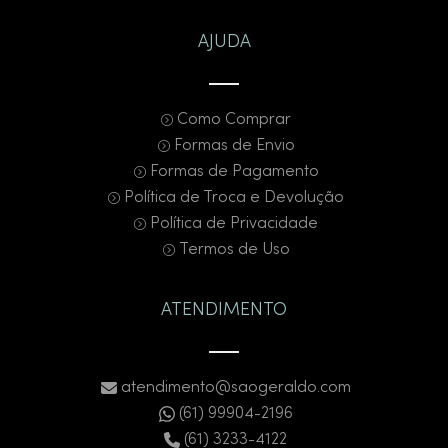
AJUDA
Como Comprar
Formas de Envio
Formas de Pagamento
Política de Troca e Devolução
Política de Privacidade
Termos de Uso
ATENDIMENTO
atendimento@saogeraldo.com
(61) 99904-2196
(61) 3233-4122