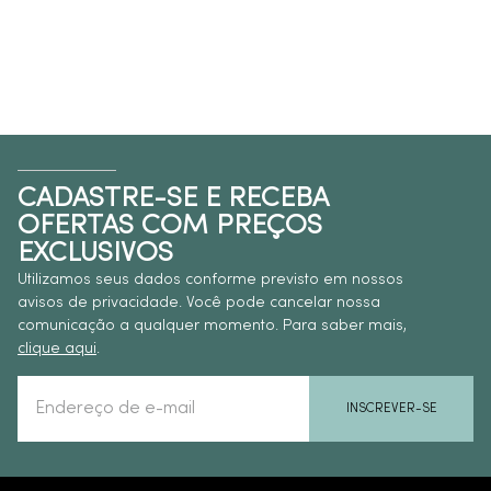
CADASTRE-SE E RECEBA
OFERTAS COM PREÇOS
EXCLUSIVOS
Utilizamos seus dados conforme previsto em nossos
avisos de privacidade. Você pode cancelar nossa
comunicação a qualquer momento. Para saber mais,
clique aqui
.
INSCREVER-SE