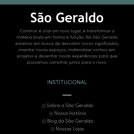
Construir é criar um novo lugar, é transformar a
matéria bruta em forma e função. Na São Geraldo
estamos em busca de descobrir novos significados,
inventar novos espaços, materializar sonhos em
projetos e desenhar novas experiências para que
possamos caminhar juntos para o novo.
INSTITUCIONAL
Sobre a São Geraldo
Nossa História
Blog da São Geraldo
Nossas Lojas