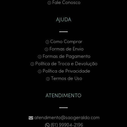
Fale Conosco
AJUDA
Como Comprar
Formas de Envio
Formas de Pagamento
Política de Troca e Devolução
Política de Privacidade
Termos de Uso
ATENDIMENTO
atendimento@saogeraldo.com
(61) 99904-2196