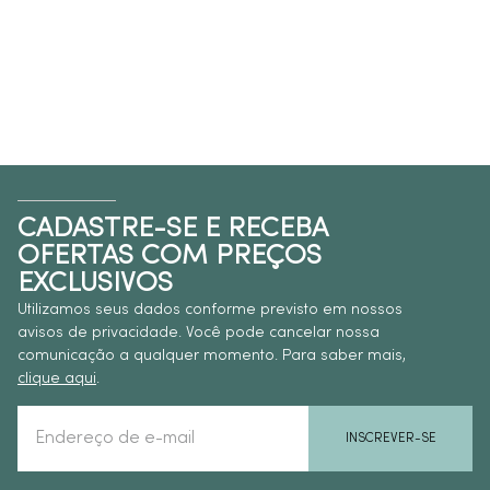
CADASTRE-SE E RECEBA
OFERTAS COM PREÇOS
EXCLUSIVOS
Utilizamos seus dados conforme previsto em nossos
avisos de privacidade. Você pode cancelar nossa
comunicação a qualquer momento. Para saber mais,
clique aqui
.
INSCREVER-SE