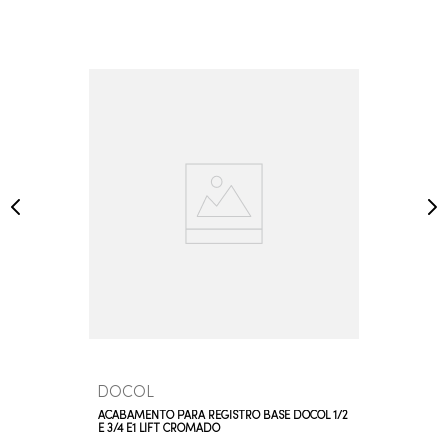
DOCOL
ACABAMENTO PARA REGISTRO BASE DOCOL 1/2
E 3/4 E1 LIFT CROMADO