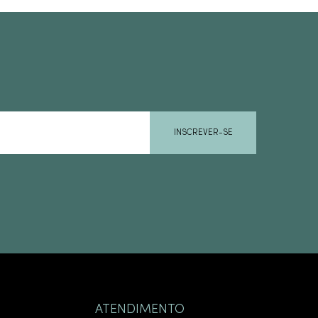
INSCREVER-SE
ATENDIMENTO