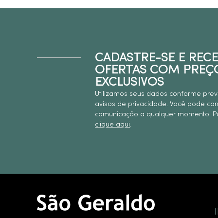
CADASTRE-SE E REC
OFERTAS COM PREÇ
EXCLUSIVOS
Utilizamos seus dados conforme prev
avisos de privacidade. Você pode ca
comunicação a qualquer momento. Pa
clique aqui
.