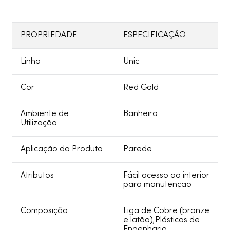
PROPRIEDADE
ESPECIFICAÇÃO
Linha
Unic
Cor
Red Gold
Ambiente de
Banheiro
Utilização
Aplicação do Produto
Parede
Atributos
Fácil acesso ao interior
para manutençao
Composição
Liga de Cobre (bronze
e latão),Plásticos de
Engenharia