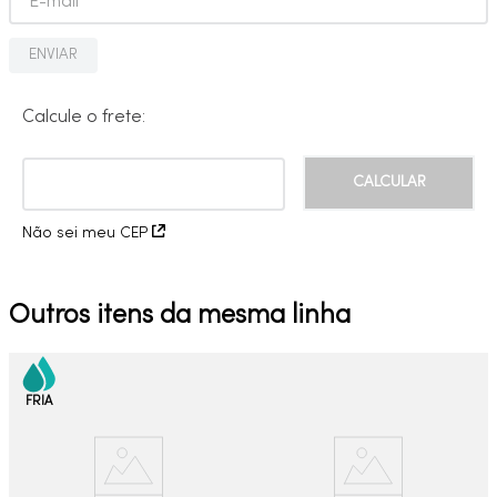
ENVIAR
Calcule o frete:
Não sei meu CEP
Outros itens da mesma linha