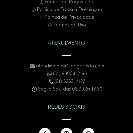
Formas de Pagamento
Política de Troca e Devolução
Política de Privacidade
Termos de Uso
ATENDIMENTO
atendimento@saogeraldo.com
(61) 99904-2196
(61) 3233-4122
Seg. a Sex: das 08:30 às 18:30
REDES SOCIAIS