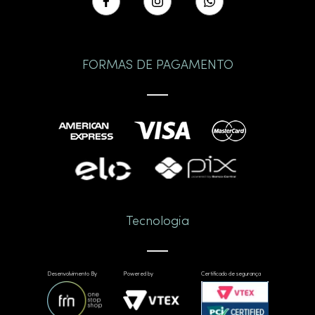
FORMAS DE PAGAMENTO
Tecnologia
Desenvolvimento By
Powered by
Certificado de segurança