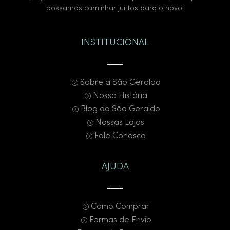
possamos caminhar juntos para o novo.
INSTITUCIONAL
Sobre a São Geraldo
Nossa História
Blog da São Geraldo
Nossas Lojas
Fale Conosco
AJUDA
Como Comprar
Formas de Envio