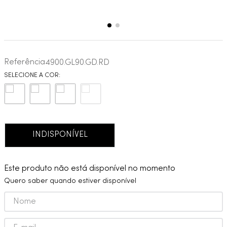
Referência
4900.GL90.GD.RD
INDISPONÍVEL
Este produto não está disponível no momento
Quero saber quando estiver disponível