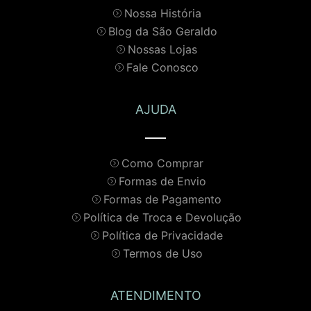
Nossa História
Blog da São Geraldo
Nossas Lojas
Fale Conosco
AJUDA
Como Comprar
Formas de Envio
Formas de Pagamento
Política de Troca e Devolução
Política de Privacidade
Termos de Uso
ATENDIMENTO