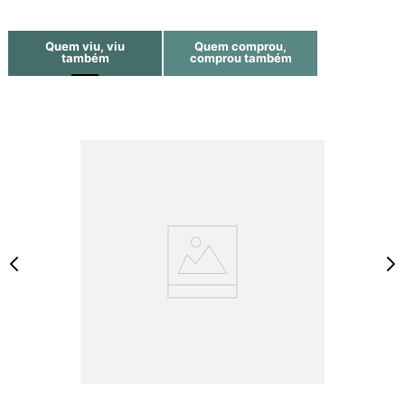
Quem viu, viu
Quem comprou,
também
comprou também