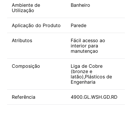
Ambiente de
Banheiro
Utilização
Aplicação do Produto
Parede
Atributos
Fácil acesso ao
interior para
manutençao
Composição
Liga de Cobre
(bronze e
latão),Plásticos de
Engenharia
Referência
4900.GL.WSH.GD.RD