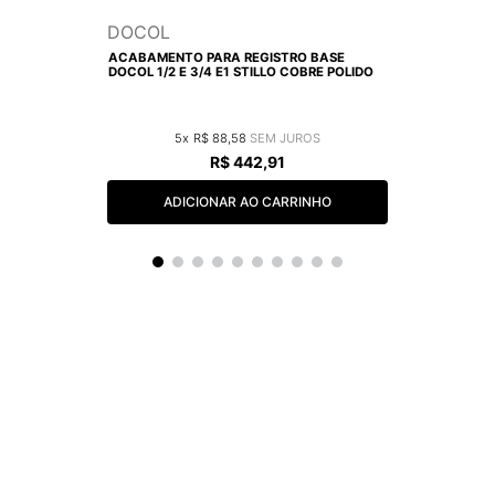
DOCOL
ACABAMENTO PARA REGISTRO BASE
DOCOL 1/2 E 3/4 E1 STILLO COBRE POLIDO
5
R$
88
,
58
R$
442
,
91
ADICIONAR AO CARRINHO