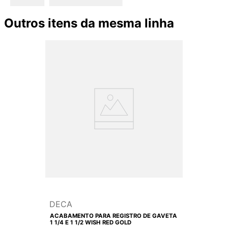
Outros itens da mesma linha
DECA
ACABAMENTO PARA REGISTRO DE GAVETA
1 1/4 E 1 1/2 WISH RED GOLD