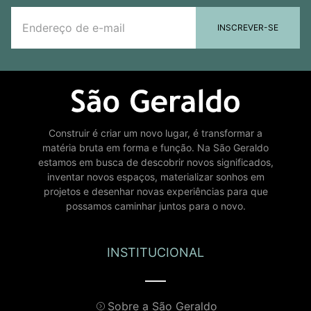
INSCREVER-SE
Construir é criar um novo lugar, é transformar a
matéria bruta em forma e função. Na São Geraldo
estamos em busca de descobrir novos significados,
inventar novos espaços, materializar sonhos em
projetos e desenhar novas experiências para que
possamos caminhar juntos para o novo.
INSTITUCIONAL
Sobre a São Geraldo