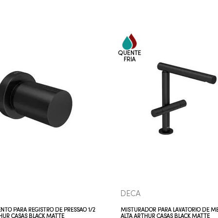
COMPRAR AGORA
COMPRAR AGORA
VEJA MAIS
VEJA MAIS
DECA
TO PARA REGISTRO DE PRESSAO 1/2
MISTURADOR PARA LAVATÓRIO DE ME
THUR CASAS BLACK MATTE
ALTA ARTHUR CASAS BLACK MATTE