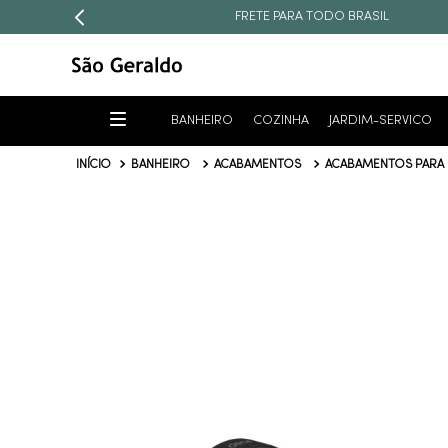
FRETE PARA TODO BRASIL
BANHEIRO
COZINHA
JARDIM-SERVICO
BANHEIRO
ACABAMENTOS
ACABAMENTOS PARA