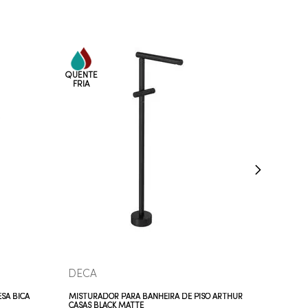
COMPRAR AGORA
VEJA MAIS
DECA
SA BICA
MISTURADOR PARA BANHEIRA DE PISO ARTHUR
CASAS BLACK MATTE