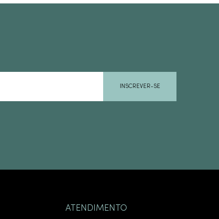
INSCREVER-SE
ATENDIMENTO