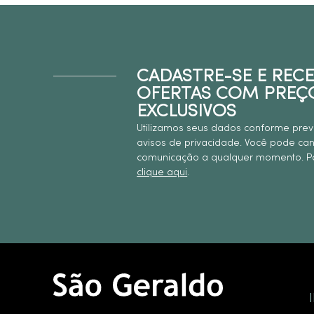
CADASTRE-SE E REC
OFERTAS COM PREÇ
EXCLUSIVOS
Utilizamos seus dados conforme prev
avisos de privacidade. Você pode ca
comunicação a qualquer momento. Pa
clique aqui
.