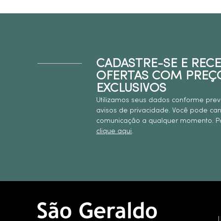
CADASTRE-SE E REC
OFERTAS COM PREÇ
EXCLUSIVOS
Utilizamos seus dados conforme prev
avisos de privacidade. Você pode ca
comunicação a qualquer momento. Pa
clique aqui
.