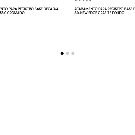
NTO PARA REGISTRO BASE DECA 3/4
ACABAMENTO PARA REGISTRO BASE DE
SSIC CROMADO
3/4 NEW EDGE GRAFITE POLIDO