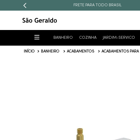
FRETE PARA TODO BRASIL
BANHEIRO
COZINHA
JARDIM-SERVICO
BANHEIRO
ACABAMENTOS
ACABAMENTOS PARA