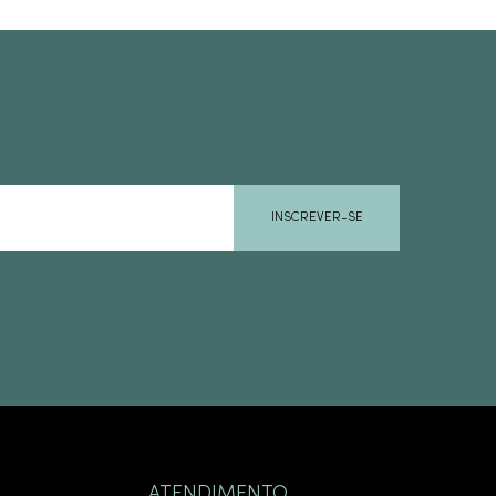
INSCREVER-SE
ATENDIMENTO