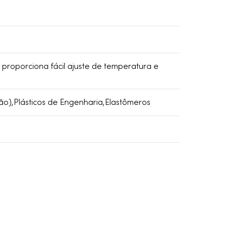
proporciona fácil ajuste de temperatura e
ão),Plásticos de Engenharia,Elastômeros