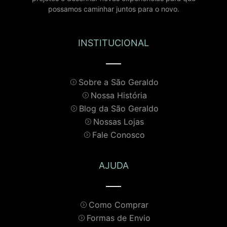
possamos caminhar juntos para o novo.
INSTITUCIONAL
Sobre a São Geraldo
Nossa História
Blog da São Geraldo
Nossas Lojas
Fale Conosco
AJUDA
Como Comprar
Formas de Envio