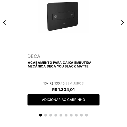
DECA
ACABAMENTO PARA CAIXA EMBUTIDA
MECÂNICA DECA YOU BLACK MATTE
10
R$
130
,
40
R$
1
.
304
,
01
ADICIONAR AO CARRINHO