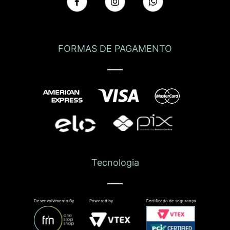
FORMAS DE PAGAMENTO
Tecnologia
Desenvolvimento By
Powered by
Certificado de segurança