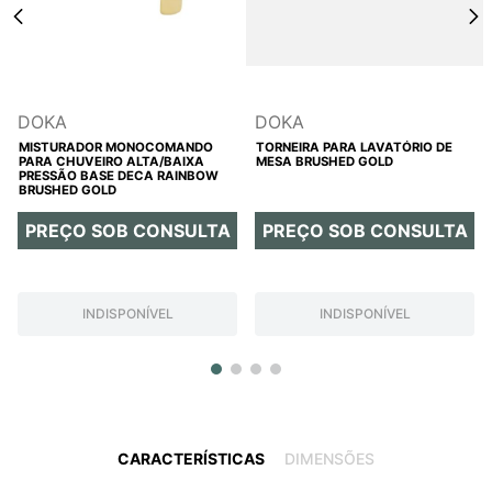
DOKA
DOKA
MISTURADOR MONOCOMANDO
TORNEIRA PARA LAVATÓRIO DE
PARA CHUVEIRO ALTA/BAIXA
MESA BRUSHED GOLD
PRESSÃO BASE DECA RAINBOW
BRUSHED GOLD
PREÇO SOB CONSULTA
PREÇO SOB CONSULTA
INDISPONÍVEL
INDISPONÍVEL
CARACTERÍSTICAS
DIMENSÕES