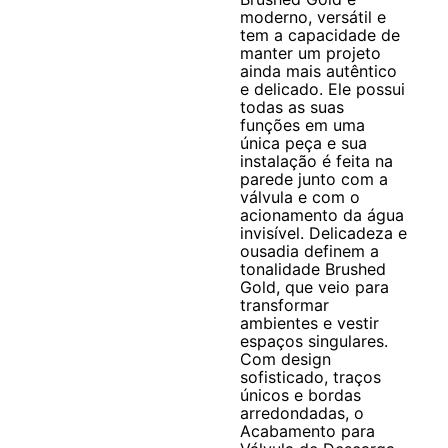
moderno, versátil e
tem a capacidade de
manter um projeto
ainda mais autêntico
e delicado. Ele possui
todas as suas
funções em uma
única peça e sua
instalação é feita na
parede junto com a
válvula e com o
acionamento da água
invisível. Delicadeza e
ousadia definem a
tonalidade Brushed
Gold, que veio para
transformar
ambientes e vestir
espaços singulares.
Com design
sofisticado, traços
únicos e bordas
arredondadas, o
Acabamento para