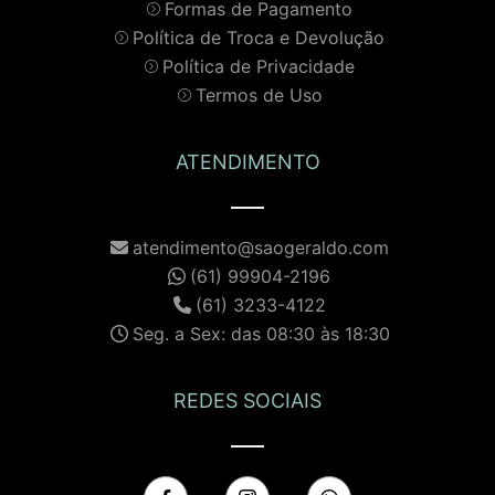
Formas de Pagamento
Política de Troca e Devolução
Política de Privacidade
Termos de Uso
ATENDIMENTO
atendimento@saogeraldo.com
(61) 99904-2196
(61) 3233-4122
Seg. a Sex: das 08:30 às 18:30
REDES SOCIAIS