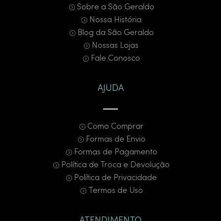
Sobre a São Geraldo
Nossa História
Blog da São Geraldo
Nossas Lojas
Fale Conosco
AJUDA
Como Comprar
Formas de Envio
Formas de Pagamento
Política de Troca e Devolução
Política de Privacidade
Termos de Uso
ATENDIMENTO