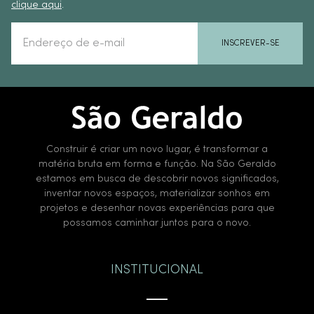
clique aqui
.
INSCREVER-SE
Construir é criar um novo lugar, é transformar a
matéria bruta em forma e função. Na São Geraldo
estamos em busca de descobrir novos significados,
inventar novos espaços, materializar sonhos em
projetos e desenhar novas experiências para que
possamos caminhar juntos para o novo.
INSTITUCIONAL