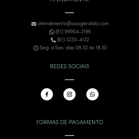
atendimento@saogeraldo.com
(61) 99904-2196
(61) 3233-4122
Seg. a Sex: das 08:30 às 18:30
REDES SOCIAIS
FORMAS DE PAGAMENTO