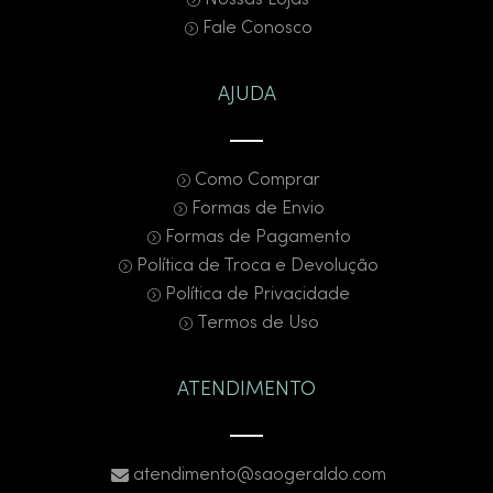
Nossas Lojas
Fale Conosco
AJUDA
Como Comprar
Formas de Envio
Formas de Pagamento
Política de Troca e Devolução
Política de Privacidade
Termos de Uso
ATENDIMENTO
atendimento@saogeraldo.com