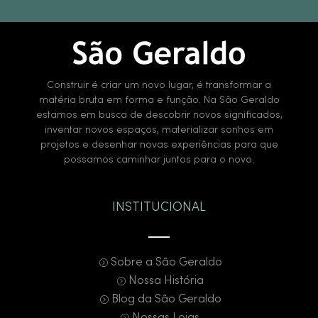
Construir é criar um novo lugar, é transformar a
matéria bruta em forma e função. Na São Geraldo
estamos em busca de descobrir novos significados,
inventar novos espaços, materializar sonhos em
projetos e desenhar novas experiências para que
possamos caminhar juntos para o novo.
INSTITUCIONAL
Sobre a São Geraldo
Nossa História
Blog da São Geraldo