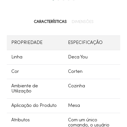
CARACTERÍSTICAS
DIMENSÕES
PROPRIEDADE
ESPECIFICAÇÃO
Linha
Deca You
Cor
Corten
Ambiente de
Cozinha
Utilização
Aplicação do Produto
Mesa
Atributos
Com um único
comando, o usuário