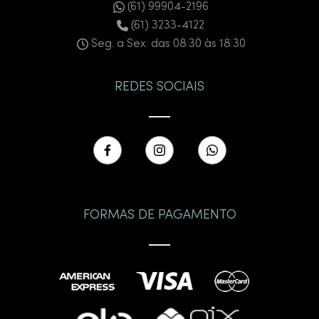
(61) 99904-2196
(61) 3233-4122
Seg. a Sex: das 08:30 às 18:30
REDES SOCIAIS
FORMAS DE PAGAMENTO