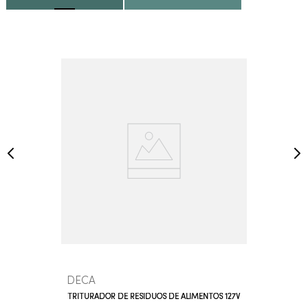
DECA
TRITURADOR DE RESÍDUOS DE ALIMENTOS 127V