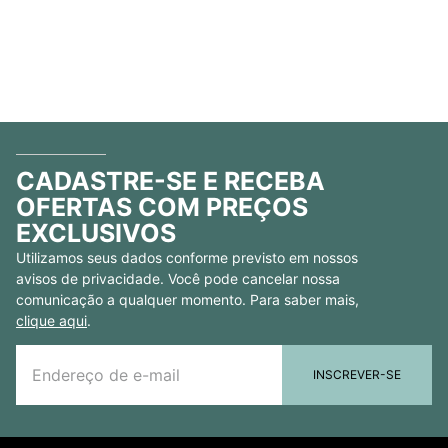
CADASTRE-SE E RECEBA
OFERTAS COM PREÇOS
EXCLUSIVOS
Utilizamos seus dados conforme previsto em nossos
avisos de privacidade. Você pode cancelar nossa
comunicação a qualquer momento. Para saber mais,
clique aqui
.
INSCREVER-SE