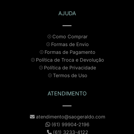
AJUDA
Como Comprar
Formas de Envio
Formas de Pagamento
Política de Troca e Devolução
Política de Privacidade
Termos de Uso
ATENDIMENTO
atendimento@saogeraldo.com
(61) 99904-2196
(61) 3233-4122