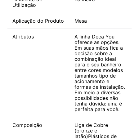
Utilização
Aplicação do Produto
Mesa
Atributos
A linha Deca You
oferece as opções.
Em suas mãos fica a
decisão sobre a
combinação ideal
para o seu banheiro
entre cores modelos
tamanhos tipo de
acionamento e
formas de instalação.
Em meio a diversas
possibilidades não
tenha dúvida: uma é
perfeita para você.
Composição
Liga de Cobre
(bronze e
latão)Plásticos de