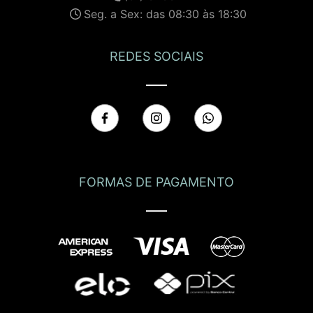
Seg. a Sex: das 08:30 às 18:30
REDES SOCIAIS
FORMAS DE PAGAMENTO