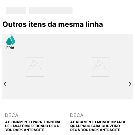
Outros itens da mesma linha
DECA
DECA
ACIONAMENTO PARA TORNEIRA
ACABAMENTO MONOCOMANDO
DE LAVATÓRIO REDONDO DECA
QUADRADO PARA CHUVEIRO
YOU DARK ANTRACITE
DECA YOU DARK ANTRACITE