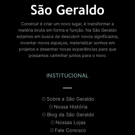
Construir é criar um novo lugar, é transformar a
matéria bruta em forma e função. Na São Geraldo
estamos em busca de descobrir novos significados,
inventar novos espaços, materializar sonhos em
projetos e desenhar novas experiências para que
possamos caminhar juntos para o novo.
INSTITUCIONAL
Sobre a São Geraldo
Nossa História
Blog da São Geraldo
Nossas Lojas
Fale Conosco