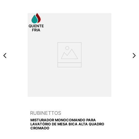
RUBINETTOS
MISTURADOR MONOCOMANDO PARA
LAVATÓRIO DE MESA BICA ALTA QUADRO
CROMADO