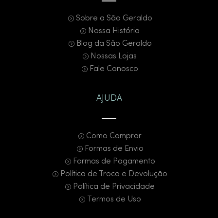
Sobre a São Geraldo
Nossa História
Blog da São Geraldo
Nossas Lojas
Fale Conosco
AJUDA
Como Comprar
Formas de Envio
Formas de Pagamento
Política de Troca e Devolução
Política de Privacidade
Termos de Uso