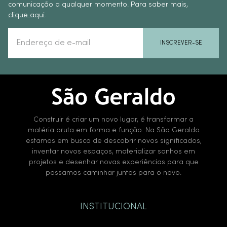
comunicação a qualquer momento. Para saber mais,
clique aqui
.
INSCREVER-SE
Construir é criar um novo lugar, é transformar a
matéria bruta em forma e função. Na São Geraldo
estamos em busca de descobrir novos significados,
inventar novos espaços, materializar sonhos em
projetos e desenhar novas experiências para que
possamos caminhar juntos para o novo.
INSTITUCIONAL