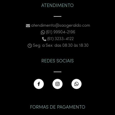
ATENDIMENTO
atendimento@saogeraldo.com
(61) 99904-2196
(61) 3233-4122
Seg. a Sex: das 08:30 às 18:30
REDES SOCIAIS
FORMAS DE PAGAMENTO