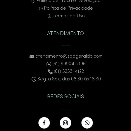
Política de Troca e Devolução
Política de Privacidade
Termos de Uso
ATENDIMENTO
atendimento@saogeraldo.com
(61) 99904-2196
(61) 3233-4122
Seg. a Sex: das 08:30 às 18:30
REDES SOCIAIS