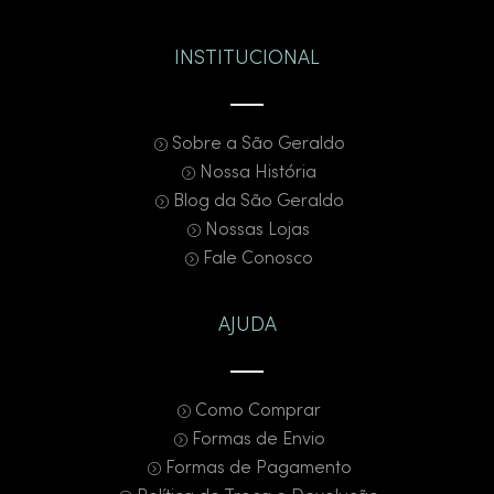
INSTITUCIONAL
Sobre a São Geraldo
Nossa História
Blog da São Geraldo
Nossas Lojas
Fale Conosco
AJUDA
Como Comprar
Formas de Envio
Formas de Pagamento