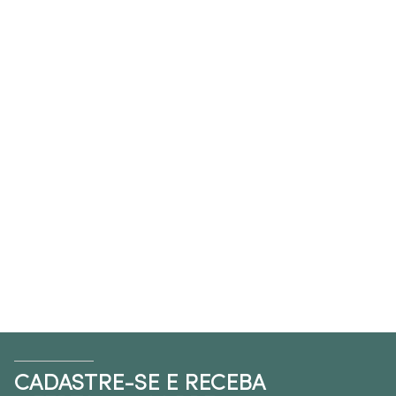
CADASTRE-SE E RECEBA