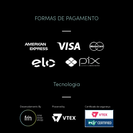
FORMAS DE PAGAMENTO
Tecnologia
Desenvolvimento By
Powered by
Certificado de segurança