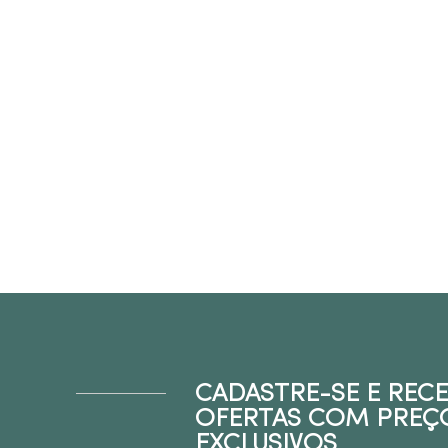
CADASTRE-SE E REC
OFERTAS COM PREÇ
EXCLUSIVOS