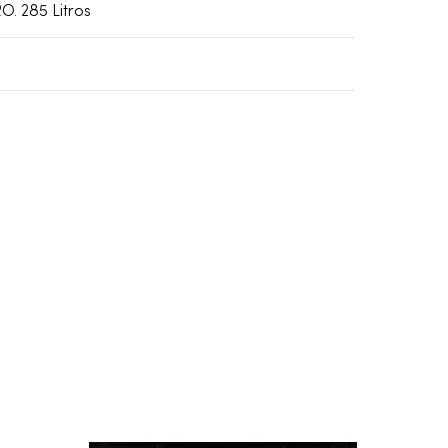
O. 285 Litros