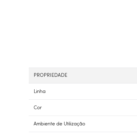
PROPRIEDADE
Linha
Cor
Ambiente de Utilização