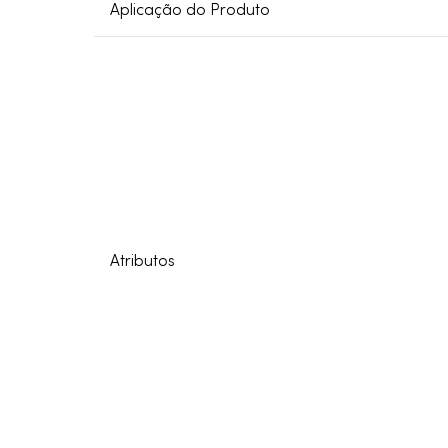
Aplicação do Produto
Atributos