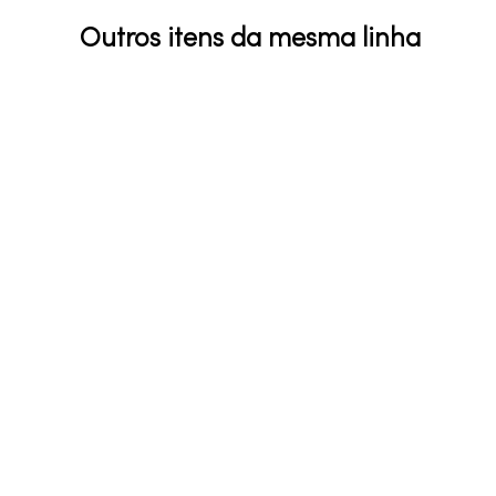
Outros itens da mesma linha