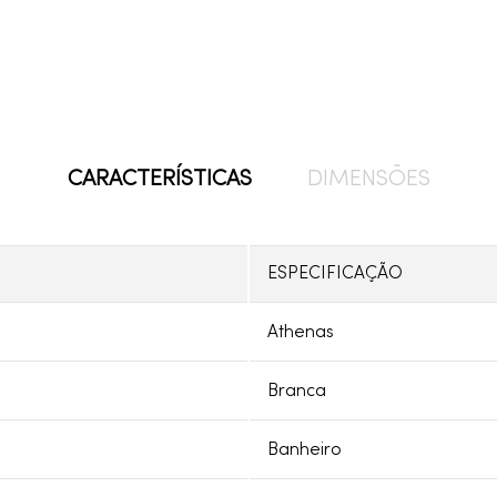
CARACTERÍSTICAS
DIMENSÕES
ESPECIFICAÇÃO
Athenas
Branca
Banheiro