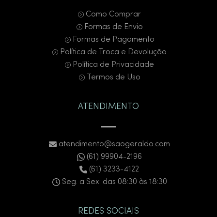
Como Comprar
Formas de Envio
Formas de Pagamento
Política de Troca e Devolução
Política de Privacidade
Termos de Uso
ATENDIMENTO
atendimento@saogeraldo.com
(61) 99904-2196
(61) 3233-4122
Seg. a Sex: das 08:30 às 18:30
REDES SOCIAIS