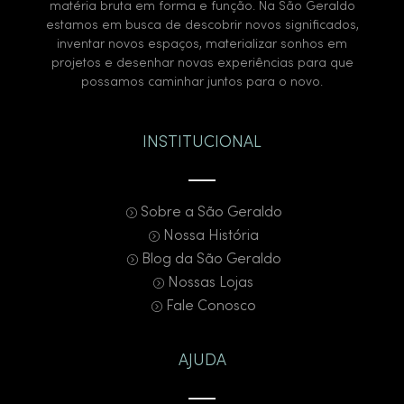
matéria bruta em forma e função. Na São Geraldo
estamos em busca de descobrir novos significados,
inventar novos espaços, materializar sonhos em
projetos e desenhar novas experiências para que
possamos caminhar juntos para o novo.
INSTITUCIONAL
Sobre a São Geraldo
Nossa História
Blog da São Geraldo
Nossas Lojas
Fale Conosco
AJUDA