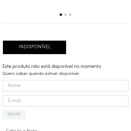
INDISPONÍVEL
Este produto não está disponível no momento
Quero saber quando estiver disponível
ENVIAR