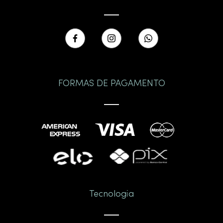
FORMAS DE PAGAMENTO
Tecnologia