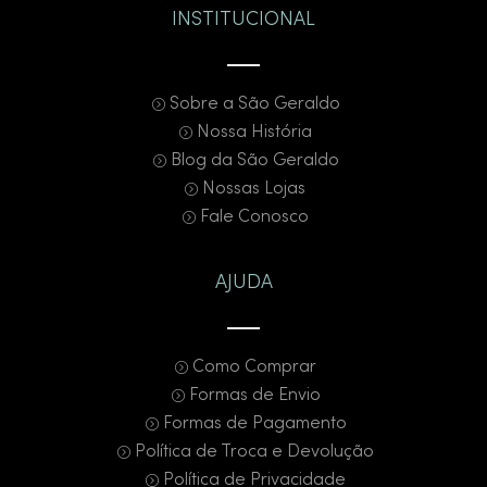
INSTITUCIONAL
Sobre a São Geraldo
Nossa História
Blog da São Geraldo
Nossas Lojas
Fale Conosco
AJUDA
Como Comprar
Formas de Envio
Formas de Pagamento
Política de Troca e Devolução
Política de Privacidade