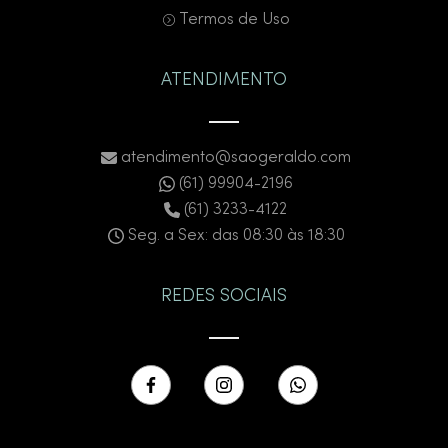
Termos de Uso
ATENDIMENTO
atendimento@saogeraldo.com
(61) 99904-2196
(61) 3233-4122
Seg. a Sex: das 08:30 às 18:30
REDES SOCIAIS