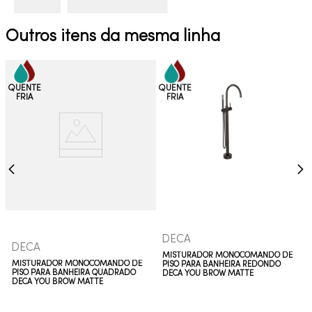
Outros itens da mesma linha
DECA
DECA
MISTURADOR MONOCOMANDO DE
MISTURADOR MONOCOMANDO DE
PISO PARA BANHEIRA REDONDO
PISO PARA BANHEIRA QUADRADO
DECA YOU BROW MATTE
DECA YOU BROW MATTE