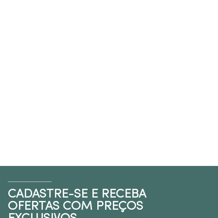
CADASTRE-SE E RECEBA
OFERTAS COM PREÇOS