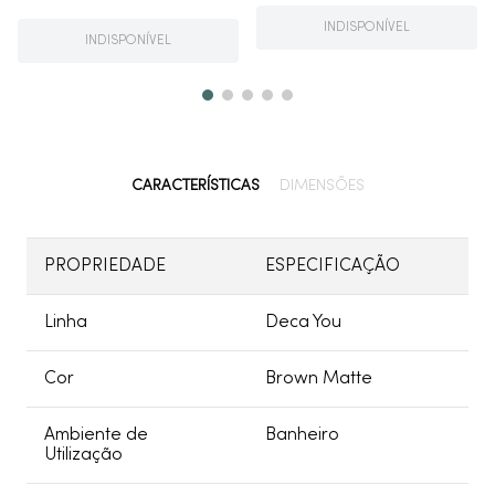
INDISPONÍVEL
INDISPONÍVEL
CARACTERÍSTICAS
DIMENSÕES
PROPRIEDADE
ESPECIFICAÇÃO
Linha
Deca You
Cor
Brown Matte
Ambiente de
Banheiro
Utilização