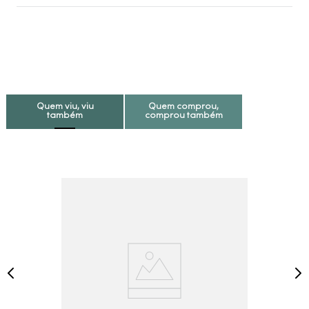
Quem viu, viu
Quem comprou,
também
comprou também