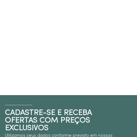
CADASTRE-SE E RECEBA
OFERTAS COM PREÇOS
EXCLUSIVOS
Utilizamos seus dados conforme previsto em nossos