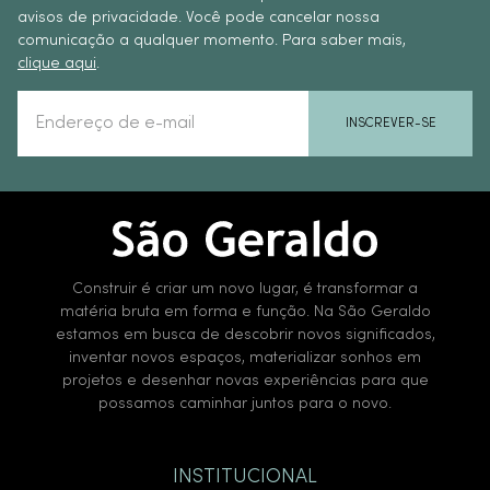
avisos de privacidade. Você pode cancelar nossa
comunicação a qualquer momento. Para saber mais,
clique aqui
.
INSCREVER-SE
Construir é criar um novo lugar, é transformar a
matéria bruta em forma e função. Na São Geraldo
estamos em busca de descobrir novos significados,
inventar novos espaços, materializar sonhos em
projetos e desenhar novas experiências para que
possamos caminhar juntos para o novo.
INSTITUCIONAL