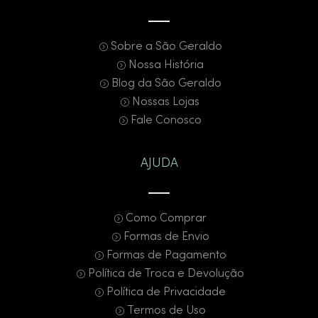
Sobre a São Geraldo
Nossa História
Blog da São Geraldo
Nossas Lojas
Fale Conosco
AJUDA
Como Comprar
Formas de Envio
Formas de Pagamento
Política de Troca e Devolução
Política de Privacidade
Termos de Uso