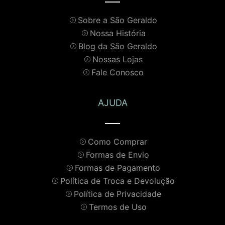
Sobre a São Geraldo
Nossa História
Blog da São Geraldo
Nossas Lojas
Fale Conosco
AJUDA
Como Comprar
Formas de Envio
Formas de Pagamento
Política de Troca e Devolução
Política de Privacidade
Termos de Uso