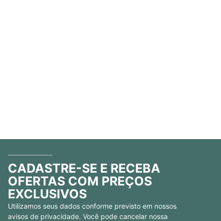
CADASTRE-SE E RECEBA
OFERTAS COM PREÇOS
EXCLUSIVOS
Utilizamos seus dados conforme previsto em nossos
avisos de privacidade. Você pode cancelar nossa