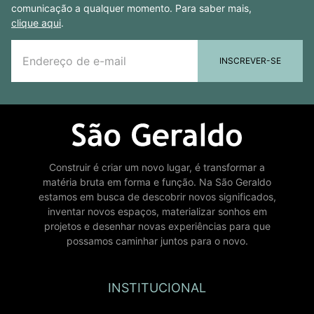
comunicação a qualquer momento. Para saber mais,
clique aqui
.
INSCREVER-SE
Construir é criar um novo lugar, é transformar a
matéria bruta em forma e função. Na São Geraldo
estamos em busca de descobrir novos significados,
inventar novos espaços, materializar sonhos em
projetos e desenhar novas experiências para que
possamos caminhar juntos para o novo.
INSTITUCIONAL