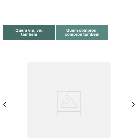
Quem viu, viu
Quem comprou,
também
comprou também