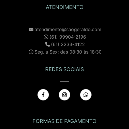
ATENDIMENTO
atendimento@saogeraldo.com
(61) 99904-2196
(61) 3233-4122
Seg. a Sex: das 08:30 às 18:30
REDES SOCIAIS
FORMAS DE PAGAMENTO