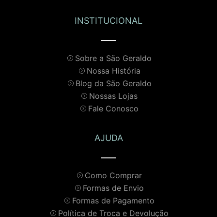
INSTITUCIONAL
Sobre a São Geraldo
Nossa História
Blog da São Geraldo
Nossas Lojas
Fale Conosco
AJUDA
Como Comprar
Formas de Envio
Formas de Pagamento
Política de Troca e Devolução