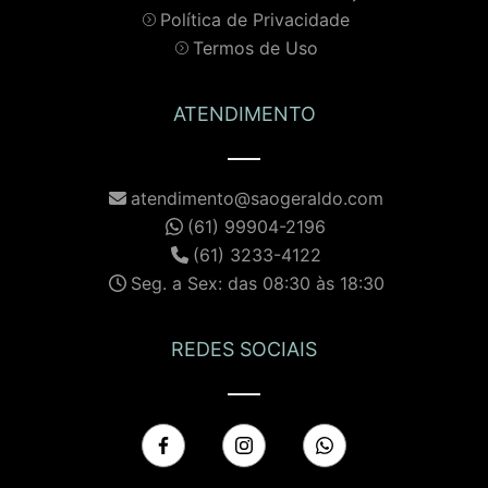
Política de Privacidade
Termos de Uso
ATENDIMENTO
atendimento@saogeraldo.com
(61) 99904-2196
(61) 3233-4122
Seg. a Sex: das 08:30 às 18:30
REDES SOCIAIS