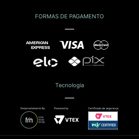
FORMAS DE PAGAMENTO
Tecnologia
Desenvolvimento By
Powered by
Certificado de segurança