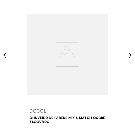
DOCOL
CHUVEIRO DE PAREDE MIX & MATCH COBRE
ESCOVADO