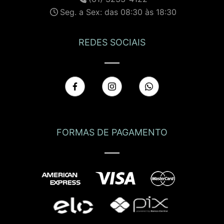
Seg. a Sex: das 08:30 às 18:30
REDES SOCIAIS
FORMAS DE PAGAMENTO