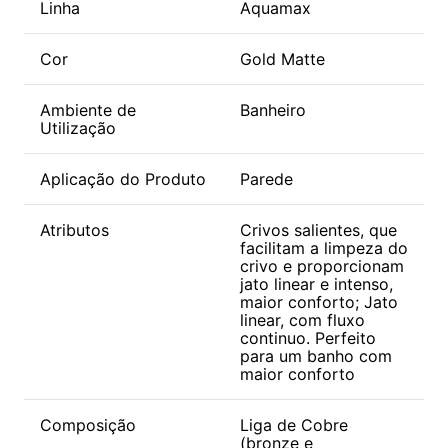
Linha
Aquamax
Cor
Gold Matte
Ambiente de
Banheiro
Utilização
Aplicação do Produto
Parede
Atributos
Crivos salientes, que
facilitam a limpeza do
crivo e proporcionam
jato linear e intenso,
maior conforto; Jato
linear, com fluxo
continuo. Perfeito
para um banho com
maior conforto
Composição
Liga de Cobre
(bronze e