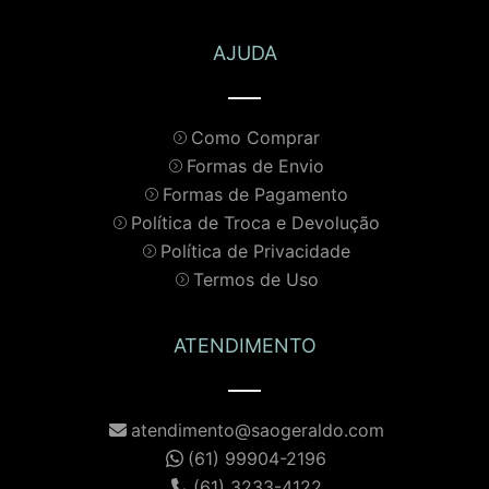
AJUDA
Como Comprar
Formas de Envio
Formas de Pagamento
Política de Troca e Devolução
Política de Privacidade
Termos de Uso
ATENDIMENTO
atendimento@saogeraldo.com
(61) 99904-2196
(61) 3233-4122