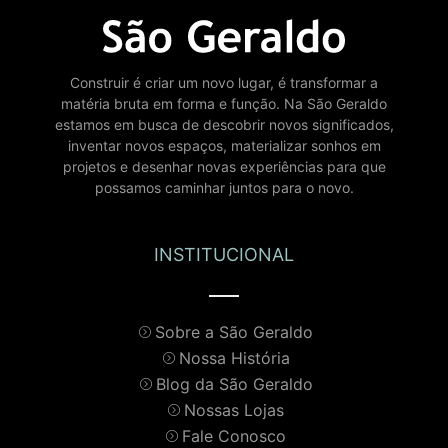
Construir é criar um novo lugar, é transformar a
matéria bruta em forma e função. Na São Geraldo
estamos em busca de descobrir novos significados,
inventar novos espaços, materializar sonhos em
projetos e desenhar novas experiências para que
possamos caminhar juntos para o novo.
INSTITUCIONAL
Sobre a São Geraldo
Nossa História
Blog da São Geraldo
Nossas Lojas
Fale Conosco