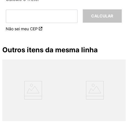
Não sei meu CEP
Outros itens da mesma linha