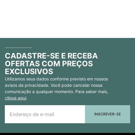
CADASTRE-SE E RECEBA
OFERTAS COM PREÇOS
EXCLUSIVOS
Utilizamos seus dados conforme previsto em nossos
avisos de privacidade. Você pode cancelar nossa
comunicação a qualquer momento. Para saber mais,
clique aqui
.
INSCREVER-SE