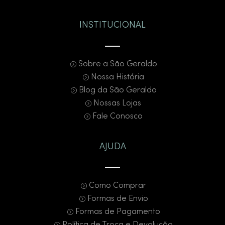
INSTITUCIONAL
Sobre a São Geraldo
Nossa História
Blog da São Geraldo
Nossas Lojas
Fale Conosco
AJUDA
Como Comprar
Formas de Envio
Formas de Pagamento