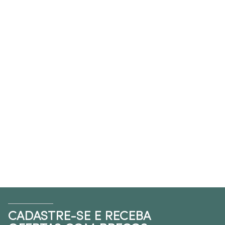
CADASTRE-SE E RECEBA