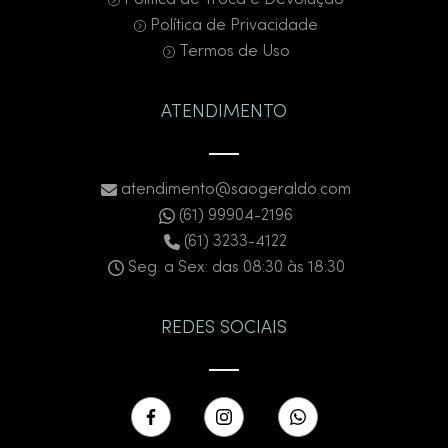
Política de Troca e Devolução
Política de Privacidade
Termos de Uso
ATENDIMENTO
atendimento@saogeraldo.com
(61) 99904-2196
(61) 3233-4122
Seg. a Sex: das 08:30 às 18:30
REDES SOCIAIS