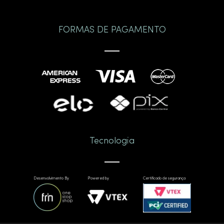
FORMAS DE PAGAMENTO
Tecnologia
Desenvolvimento By
Powered by
Certificado de segurança