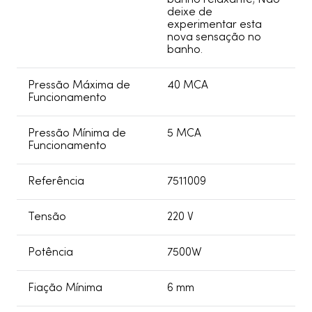
deixe de
experimentar esta
nova sensação no
banho.
Pressão Máxima de
40 MCA
Funcionamento
Pressão Mínima de
5 MCA
Funcionamento
Referência
7511009
Tensão
220 V
Potência
7500W
Fiação Mínima
6 mm