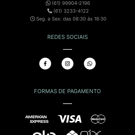
(61) 99904-2196
(61) 3233-4122
Seg. a Sex: das 08:30 às 18:30
REDES SOCIAIS
FORMAS DE PAGAMENTO