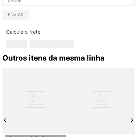
ENVIAR
Calcule o frete:
Outros itens da mesma linha