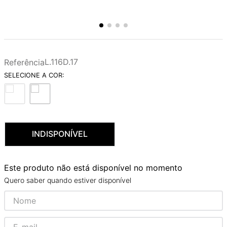
L.116D.17
Referência
INDISPONÍVEL
Este produto não está disponível no momento
Quero saber quando estiver disponível