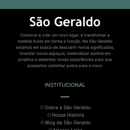
Construir é criar um novo lugar, é transformar a
matéria bruta em forma e função. Na São Geraldo
estamos em busca de descobrir novos significados,
inventar novos espaços, materializar sonhos em
projetos e desenhar novas experiências para que
possamos caminhar juntos para o novo.
INSTITUCIONAL
Sobre a São Geraldo
Nossa História
Blog da São Geraldo
Nossas Lojas