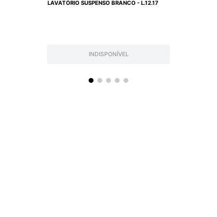
LAVATÓRIO SUSPENSO BRANCO - L.12.17
INDISPONÍVEL