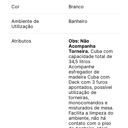
Cor
Branco
Ambiente de
Banheiro
Utilização
Atributos
Obs: Não
Acompanha
Torneira.
Cuba com
capacidade total de
34,5 litros
Acompanhe
esfregador de
madeira Cuba com
Deck com 3 furos
apontados, possível
utilização de
torneiras,
monocomandos e
misturados de mesa.
Facilita a limpeza do
ambiente, não há
contato com o piso