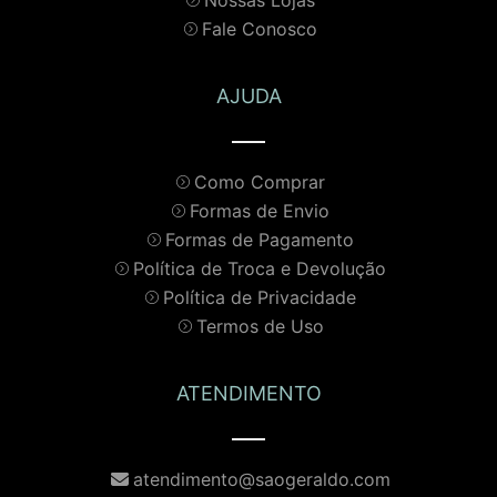
Fale Conosco
AJUDA
Como Comprar
Formas de Envio
Formas de Pagamento
Política de Troca e Devolução
Política de Privacidade
Termos de Uso
ATENDIMENTO
atendimento@saogeraldo.com