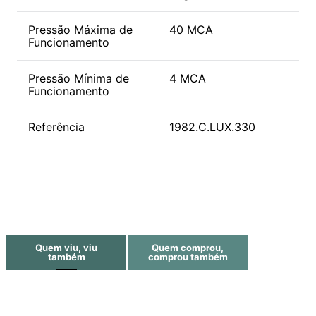
Pressão Máxima de
40 MCA
Funcionamento
Pressão Mínima de
4 MCA
Funcionamento
Referência
1982.C.LUX.330
Quem viu, viu
Quem comprou,
também
comprou também