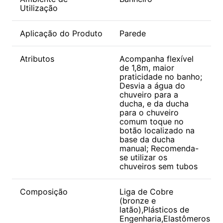
Utilização
Aplicação do Produto
Parede
Atributos
Acompanha flexível
de 1,8m, maior
praticidade no banho;
Desvia a água do
chuveiro para a
ducha, e da ducha
para o chuveiro
comum toque no
botão localizado na
base da ducha
manual; Recomenda-
se utilizar os
chuveiros sem tubos
Composição
Liga de Cobre
(bronze e
latão),Plásticos de
Engenharia,Elastômeros