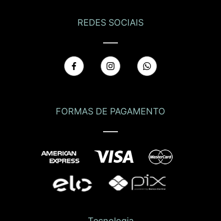
REDES SOCIAIS
FORMAS DE PAGAMENTO
Tecnologia