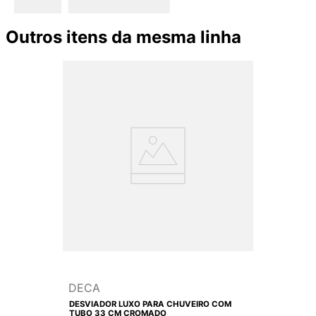
Outros itens da mesma linha
DECA
DESVIADOR LUXO PARA CHUVEIRO COM
TUBO 33 CM CROMADO