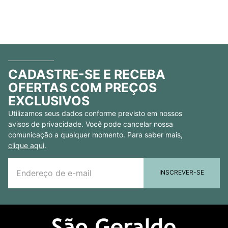
CADASTRE-SE E RECEBA
OFERTAS COM PREÇOS
EXCLUSIVOS
Utilizamos seus dados conforme previsto em nossos
avisos de privacidade. Você pode cancelar nossa
comunicação a qualquer momento. Para saber mais,
clique aqui
.
INSCREVER-SE