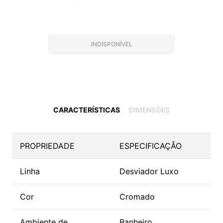
INDISPONÍVEL
CARACTERÍSTICAS
DIMENSÕES
PROPRIEDADE
ESPECIFICAÇÃO
Linha
Desviador Luxo
Cor
Cromado
Ambiente de
Banheiro