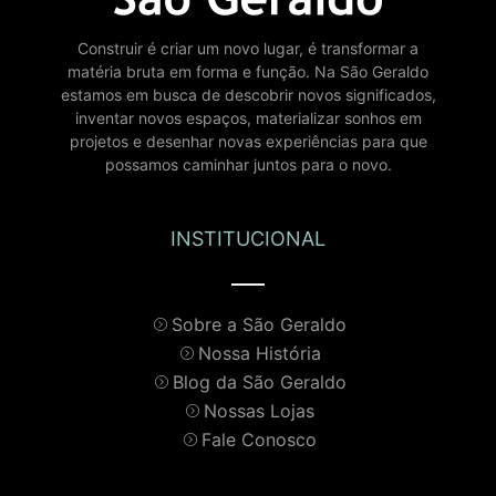
Construir é criar um novo lugar, é transformar a
matéria bruta em forma e função. Na São Geraldo
estamos em busca de descobrir novos significados,
inventar novos espaços, materializar sonhos em
projetos e desenhar novas experiências para que
possamos caminhar juntos para o novo.
INSTITUCIONAL
Sobre a São Geraldo
Nossa História
Blog da São Geraldo
Nossas Lojas
Fale Conosco