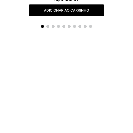
ADICIONAR AO CARRINHO