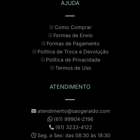
AJUDA
Como Comprar
Formas de Envio
Formas de Pagamento
Política de Troca e Devolução
Política de Privacidade
Termos de Uso
ATENDIMENTO
atendimento@saogeraldo.com
(61) 99904-2196
(61) 3233-4122
Seg. a Sex: das 08:30 às 18:30