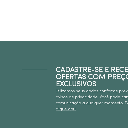
CADASTRE-SE E REC
OFERTAS COM PREÇ
EXCLUSIVOS
Utilizamos seus dados conforme prev
avisos de privacidade. Você pode ca
comunicação a qualquer momento. Pa
clique aqui
.