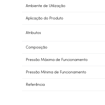
Ambiente de Utilização
Aplicação do Produto
Atributos
Composição
Pressão Máxima de Funcionamento
Pressão Mínima de Funcionamento
Referência