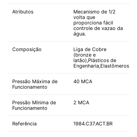
Atributos
Mecanismo de 1/2
volta que
proporciona fácil
controle de vazao da
água.
Composição
Liga de Cobre
(bronze e
latão),Plásticos de
Engenharia,Elastômeros
Pressão Máxima de
40 MCA
Funcionamento
Pressão Mínima de
2 MCA
Funcionamento
Referência
1984.C37.ACT.BR