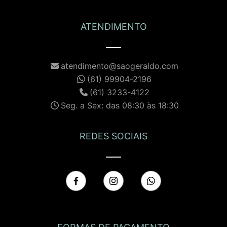
ATENDIMENTO
atendimento@saogeraldo.com
(61) 99904-2196
(61) 3233-4122
Seg. a Sex: das 08:30 às 18:30
REDES SOCIAIS