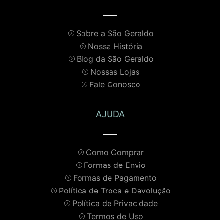
Sobre a São Geraldo
Nossa História
Blog da São Geraldo
Nossas Lojas
Fale Conosco
AJUDA
Como Comprar
Formas de Envio
Formas de Pagamento
Política de Troca e Devolução
Política de Privacidade
Termos de Uso