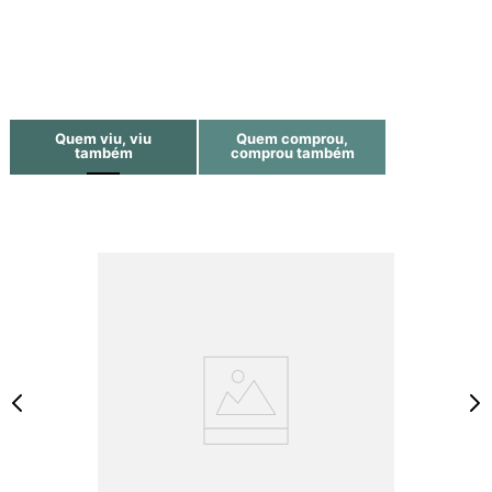
Quem viu, viu
Quem comprou,
também
comprou também