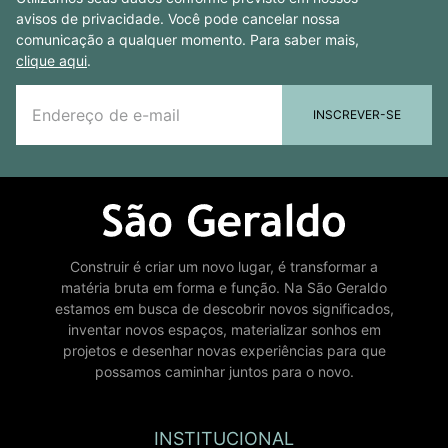
avisos de privacidade. Você pode cancelar nossa
comunicação a qualquer momento. Para saber mais,
clique aqui
.
INSCREVER-SE
Construir é criar um novo lugar, é transformar a
matéria bruta em forma e função. Na São Geraldo
estamos em busca de descobrir novos significados,
inventar novos espaços, materializar sonhos em
projetos e desenhar novas experiências para que
possamos caminhar juntos para o novo.
INSTITUCIONAL