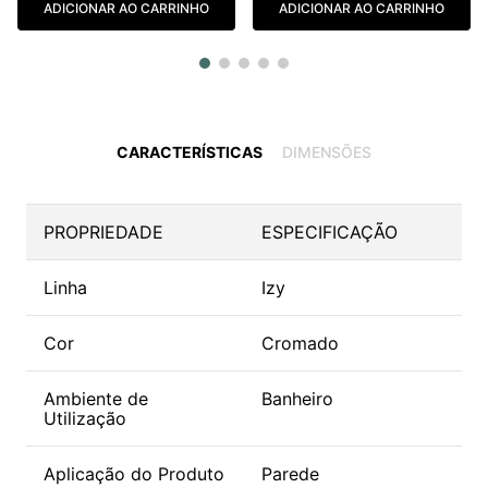
ADICIONAR AO CARRINHO
ADICIONAR AO CARRINHO
CARACTERÍSTICAS
DIMENSÕES
PROPRIEDADE
ESPECIFICAÇÃO
Linha
Izy
Cor
Cromado
Ambiente de
Banheiro
Utilização
Aplicação do Produto
Parede