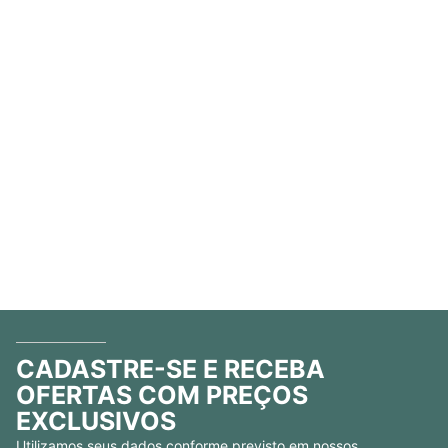
CADASTRE-SE E RECEBA
OFERTAS COM PREÇOS
EXCLUSIVOS
Utilizamos seus dados conforme previsto em nossos