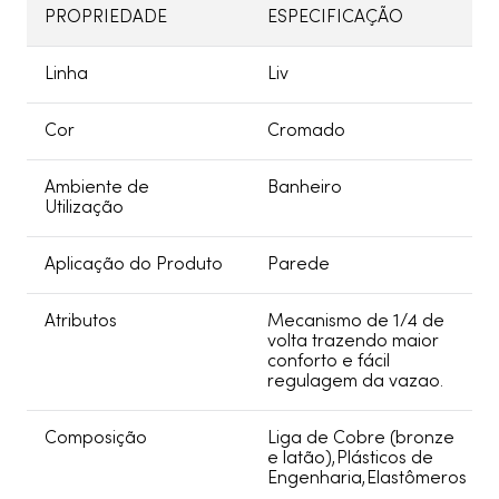
PROPRIEDADE
ESPECIFICAÇÃO
Linha
Liv
Cor
Cromado
Ambiente de
Banheiro
Utilização
Aplicação do Produto
Parede
Atributos
Mecanismo de 1/4 de
volta trazendo maior
conforto e fácil
regulagem da vazao.
Composição
Liga de Cobre (bronze