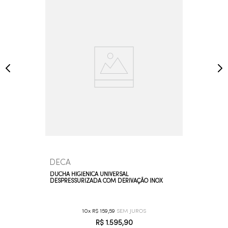
DECA
DUCHA HIGIÊNICA UNIVERSAL
DESPRESSURIZADA COM DERIVAÇÃO INOX