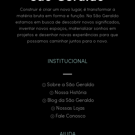
Construir é criar um novo lugar, é transformar a
matéria bruta em forma e função. Na São Geraldo
estamos em busca de descobrir novos significados,
inventar novos espaços, materializar sonhos em
projetos e desenhar novas experiências para que
possamos caminhar juntos para o novo.
INSTITUCIONAL
Sobre a São Geraldo
Nossa História
Blog da São Geraldo
Nossas Lojas
Fale Conosco