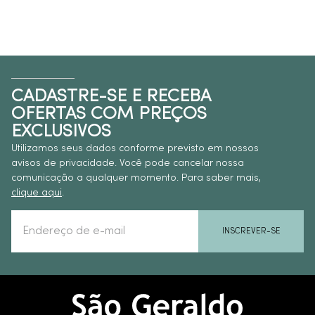
CADASTRE-SE E RECEBA
OFERTAS COM PREÇOS
EXCLUSIVOS
Utilizamos seus dados conforme previsto em nossos
avisos de privacidade. Você pode cancelar nossa
comunicação a qualquer momento. Para saber mais,
clique aqui
.
INSCREVER-SE