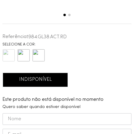
Referência
1984.GL38.ACT.RD
INDISPONÍVEL
Este produto não está disponível no momento
Quero saber quando estiver disponível