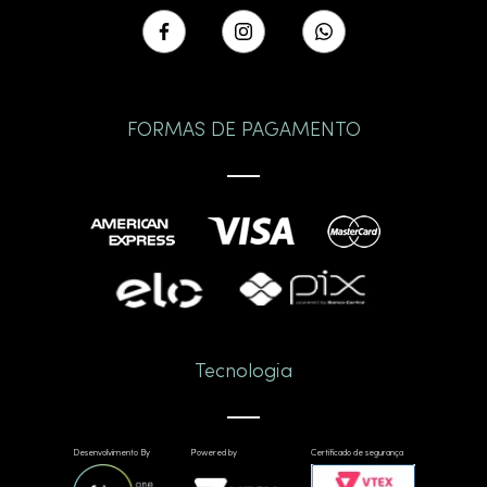
FORMAS DE PAGAMENTO
Tecnologia
Desenvolvimento By
Powered by
Certificado de segurança