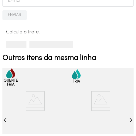
ENVIAR
Calcule o frete:
Outros itens da mesma linha