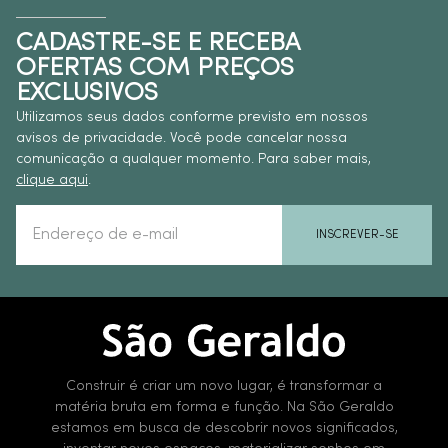
CADASTRE-SE E RECEBA
OFERTAS COM PREÇOS
EXCLUSIVOS
Utilizamos seus dados conforme previsto em nossos
avisos de privacidade. Você pode cancelar nossa
comunicação a qualquer momento. Para saber mais,
clique aqui
.
INSCREVER-SE
Construir é criar um novo lugar, é transformar a
matéria bruta em forma e função. Na São Geraldo
estamos em busca de descobrir novos significados,