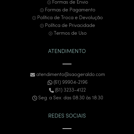
Formas de Envio
Formas de Pagamento
Política de Troca e Devolução
Política de Privacidade
Termos de Uso
ATENDIMENTO
atendimento@saogeraldo.com
(61) 99904-2196
(61) 3233-4122
Seg. a Sex: das 08:30 às 18:30
REDES SOCIAIS