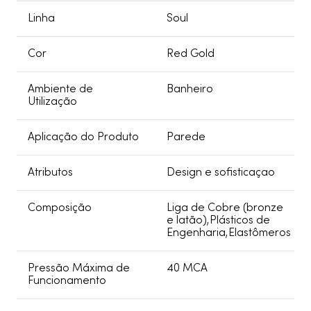
Linha
Soul
Cor
Red Gold
Ambiente de
Banheiro
Utilização
Aplicação do Produto
Parede
Atributos
Design e sofisticaçao
Composição
Liga de Cobre (bronze
e latão),Plásticos de
Engenharia,Elastômeros
Pressão Máxima de
40 MCA
Funcionamento