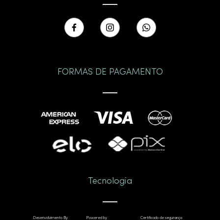
FORMAS DE PAGAMENTO
Tecnologia
Desenvolvimento By
Powered by
Certificado de segurança