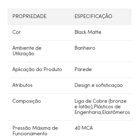
PROPRIEDADE
ESPECIFICAÇÃO
Cor
Black Matte
Ambiente de
Banheiro
Utilização
Aplicação do Produto
Parede
Atributos
Design e sofisticaçao
Composição
Liga de Cobre (bronze
e latão),Plásticos de
Engenharia,Elastômeros
Pressão Máxima de
40 MCA
Funcionamento