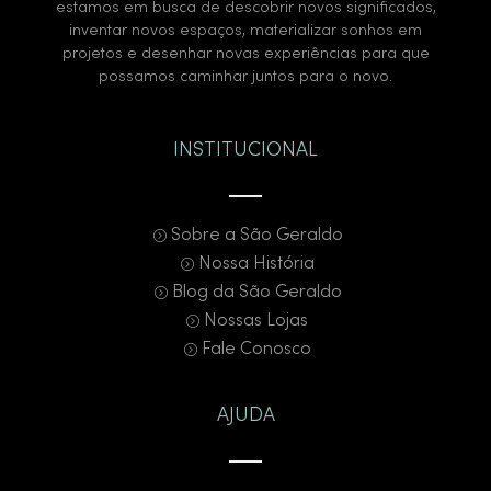
estamos em busca de descobrir novos significados,
inventar novos espaços, materializar sonhos em
projetos e desenhar novas experiências para que
possamos caminhar juntos para o novo.
INSTITUCIONAL
Sobre a São Geraldo
Nossa História
Blog da São Geraldo
Nossas Lojas
Fale Conosco
AJUDA