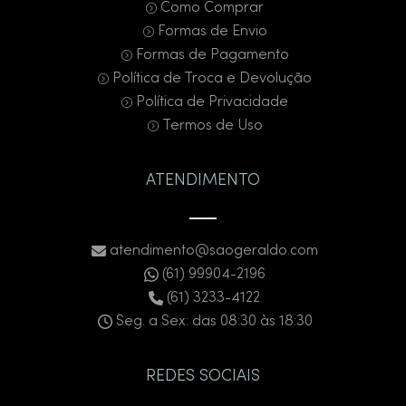
Como Comprar
Formas de Envio
Formas de Pagamento
Política de Troca e Devolução
Política de Privacidade
Termos de Uso
ATENDIMENTO
atendimento@saogeraldo.com
(61) 99904-2196
(61) 3233-4122
Seg. a Sex: das 08:30 às 18:30
REDES SOCIAIS