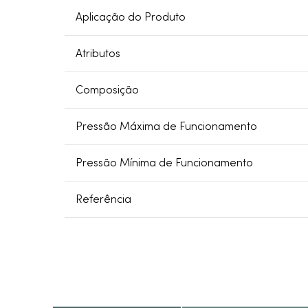
Aplicação do Produto
Atributos
Composição
Pressão Máxima de Funcionamento
Pressão Mínima de Funcionamento
Referência