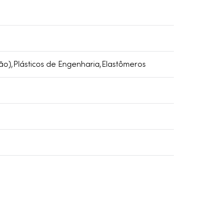
ão),Plásticos de Engenharia,Elastômeros