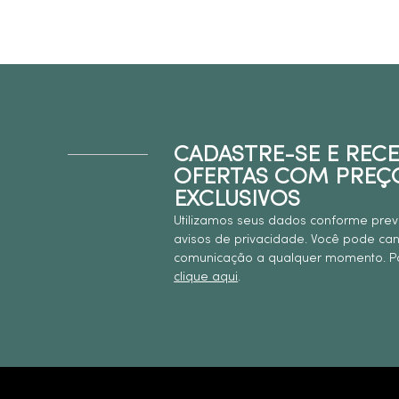
CADASTRE-SE E REC
OFERTAS COM PREÇ
EXCLUSIVOS
Utilizamos seus dados conforme prev
avisos de privacidade. Você pode ca
comunicação a qualquer momento. Pa
clique aqui
.