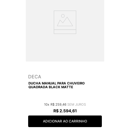
DECA
DUCHA MANUAL PARA CHUVEIRO
QUADRADA BLACK MATTE
10
R$
259
,
46
R$
2
.
594
,
61
ADICIONAR AO CARRINHO