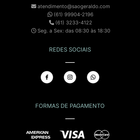
atendimento@saogeraldo.com
(61) 99904-2196
(61) 3233-4122
Seg. a Sex: das 08:30 às 18:30
REDES SOCIAIS
FORMAS DE PAGAMENTO