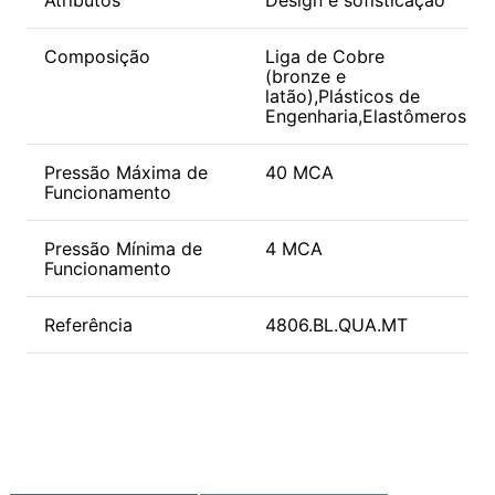
Composição
Liga de Cobre
(bronze e
latão),Plásticos de
Engenharia,Elastômeros
Pressão Máxima de
40 MCA
Funcionamento
Pressão Mínima de
4 MCA
Funcionamento
Referência
4806.BL.QUA.MT