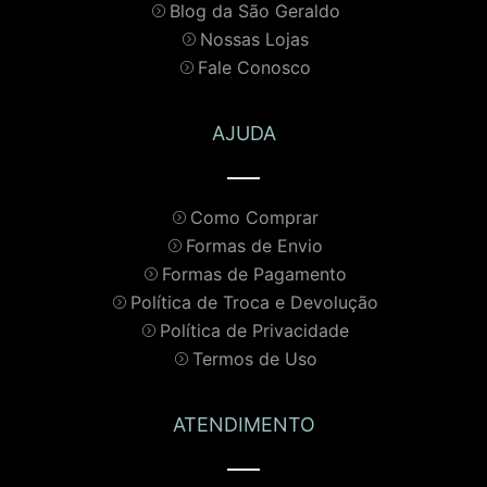
Blog da São Geraldo
Nossas Lojas
Fale Conosco
AJUDA
Como Comprar
Formas de Envio
Formas de Pagamento
Política de Troca e Devolução
Política de Privacidade
Termos de Uso
ATENDIMENTO