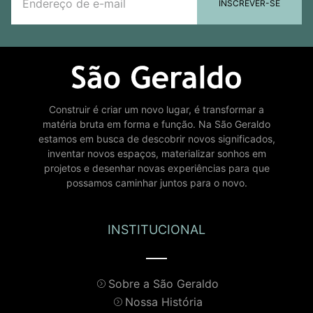
INSCREVER-SE
Construir é criar um novo lugar, é transformar a
matéria bruta em forma e função. Na São Geraldo
estamos em busca de descobrir novos significados,
inventar novos espaços, materializar sonhos em
projetos e desenhar novas experiências para que
possamos caminhar juntos para o novo.
INSTITUCIONAL
Sobre a São Geraldo
Nossa História