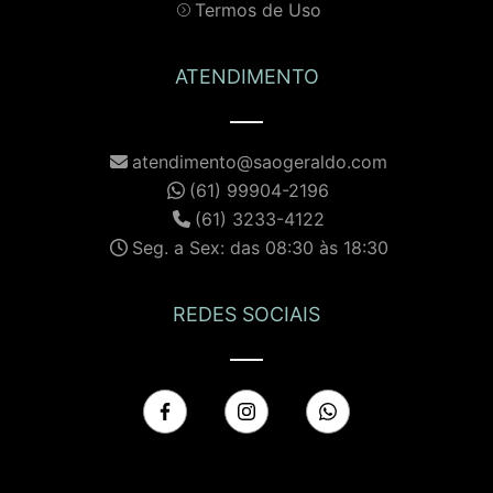
Termos de Uso
ATENDIMENTO
atendimento@saogeraldo.com
(61) 99904-2196
(61) 3233-4122
Seg. a Sex: das 08:30 às 18:30
REDES SOCIAIS