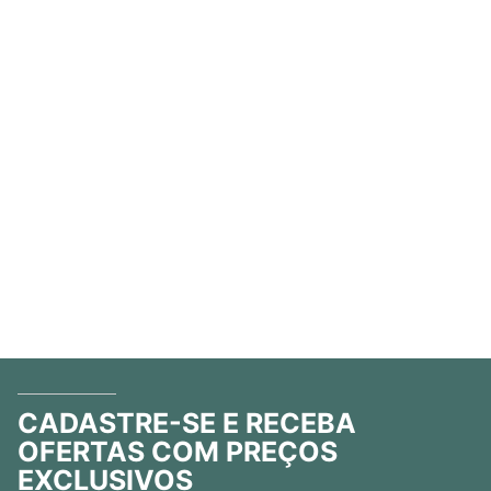
CADASTRE-SE E RECEBA
OFERTAS COM PREÇOS
EXCLUSIVOS