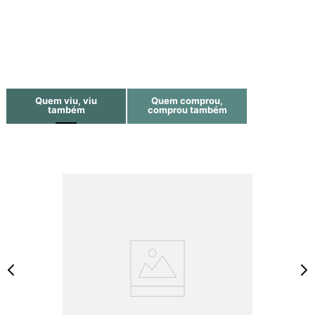
Quem viu, viu
Quem comprou,
também
comprou também