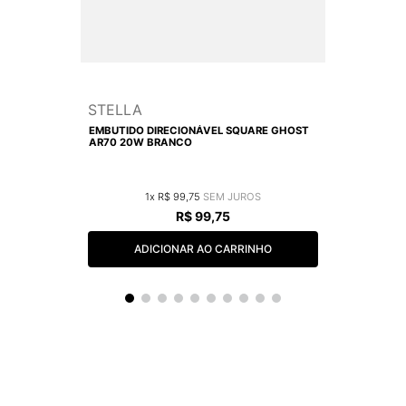
STELLA
EMBUTIDO DIRECIONÁVEL SQUARE GHOST
AR70 20W BRANCO
1
R$
99
,
75
R$
99
,
75
ADICIONAR AO CARRINHO