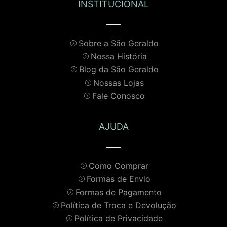
INSTITUCIONAL
Sobre a São Geraldo
Nossa História
Blog da São Geraldo
Nossas Lojas
Fale Conosco
AJUDA
Como Comprar
Formas de Envio
Formas de Pagamento
Política de Troca e Devolução
Política de Privacidade