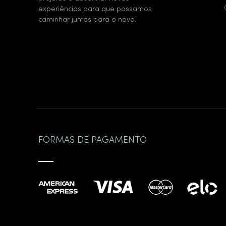
experiências para que possamos
caminhar juntos para o novo.
FORMAS DE PAGAMENTO