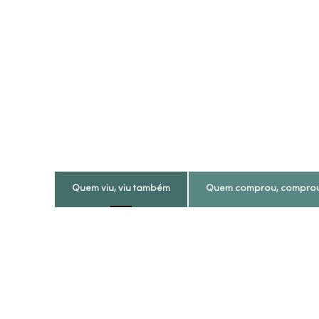
Quem viu, viu também
Quem comprou, compro