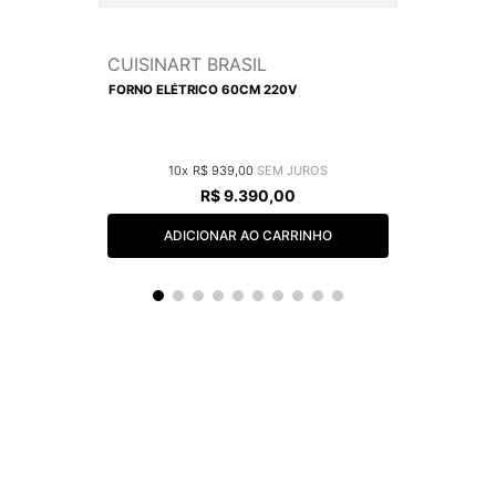
CUISINART BRASIL
FORNO ELÉTRICO 60CM 220V
10
R$
939
,
00
R$
9
.
390
,
00
ADICIONAR AO CARRINHO