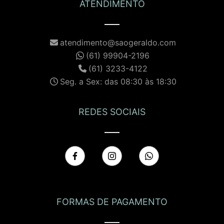
ATENDIMENTO
atendimento@saogeraldo.com
(61) 99904-2196
(61) 3233-4122
Seg. a Sex: das 08:30 às 18:30
REDES SOCIAIS
FORMAS DE PAGAMENTO