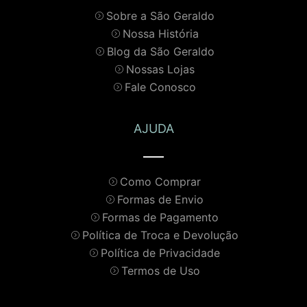
Sobre a São Geraldo
Nossa História
Blog da São Geraldo
Nossas Lojas
Fale Conosco
AJUDA
Como Comprar
Formas de Envio
Formas de Pagamento
Política de Troca e Devolução
Política de Privacidade
Termos de Uso