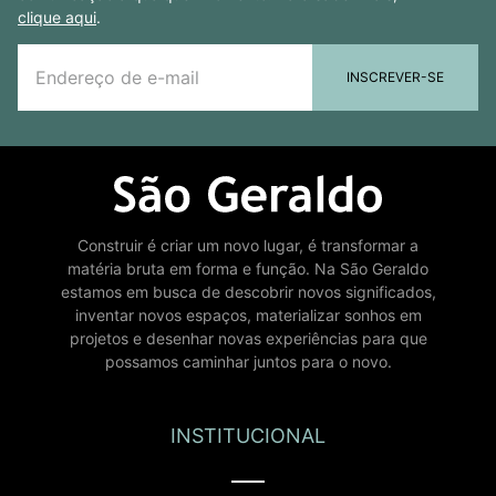
clique aqui
.
INSCREVER-SE
Construir é criar um novo lugar, é transformar a
matéria bruta em forma e função. Na São Geraldo
estamos em busca de descobrir novos significados,
inventar novos espaços, materializar sonhos em
projetos e desenhar novas experiências para que
possamos caminhar juntos para o novo.
INSTITUCIONAL