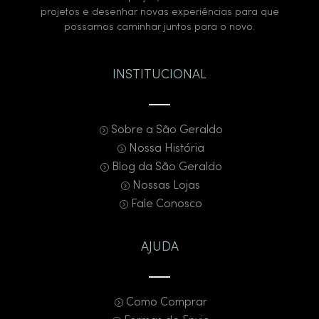
projetos e desenhar novas experiências para que
possamos caminhar juntos para o novo.
INSTITUCIONAL
Sobre a São Geraldo
Nossa História
Blog da São Geraldo
Nossas Lojas
Fale Conosco
AJUDA
Como Comprar