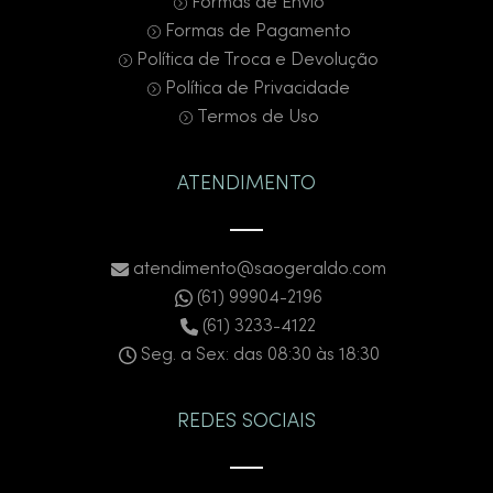
Formas de Envio
Formas de Pagamento
Política de Troca e Devolução
Política de Privacidade
Termos de Uso
ATENDIMENTO
atendimento@saogeraldo.com
(61) 99904-2196
(61) 3233-4122
Seg. a Sex: das 08:30 às 18:30
REDES SOCIAIS