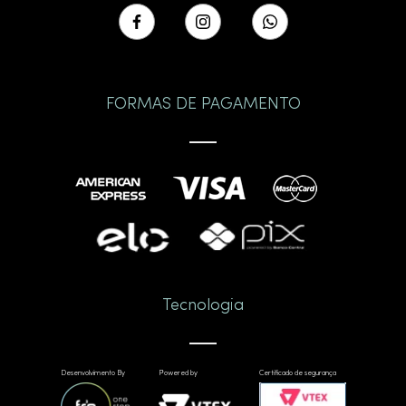
FORMAS DE PAGAMENTO
Tecnologia
Desenvolvimento By
Powered by
Certificado de segurança