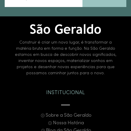
Construir é criar um novo lugar, é transformar a
matéria bruta em forma e função. Na São Geraldo
estamos em busca de descobrir novos significados,
inventar novos espaços, materializar sonhos em
projetos e desenhar novas experiências para que
possamos caminhar juntos para o novo.
INSTITUCIONAL
Sobre a São Geraldo
Nossa História
Blog da São Geraldo