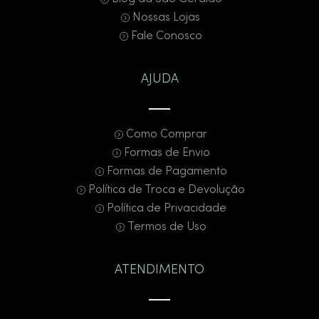
Nossas Lojas
Fale Conosco
AJUDA
Como Comprar
Formas de Envio
Formas de Pagamento
Política de Troca e Devolução
Política de Privacidade
Termos de Uso
ATENDIMENTO