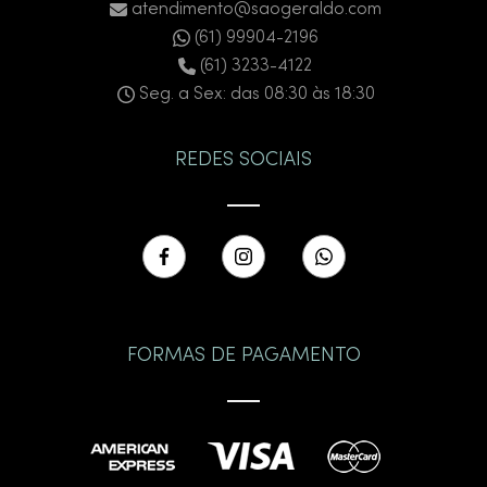
atendimento@saogeraldo.com
(61) 99904-2196
(61) 3233-4122
Seg. a Sex: das 08:30 às 18:30
REDES SOCIAIS
FORMAS DE PAGAMENTO