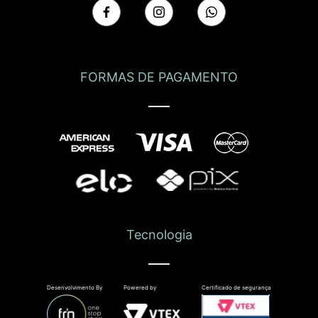
FORMAS DE PAGAMENTO
Tecnologia
Desenvolvimento By
Powered by
Certificado de segurança