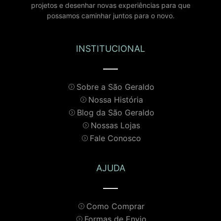
projetos e desenhar novas experiências para que
possamos caminhar juntos para o novo.
INSTITUCIONAL
Sobre a São Geraldo
Nossa História
Blog da São Geraldo
Nossas Lojas
Fale Conosco
AJUDA
Como Comprar
Formas de Envio