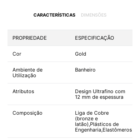
CARACTERÍSTICAS
DIMENSÕES
PROPRIEDADE
ESPECIFICAÇÃO
Cor
Gold
Ambiente de
Banheiro
Utilização
Atributos
Design Ultrafino com
12 mm de espessura
Composição
Liga de Cobre
(bronze e
latão),Plásticos de
Engenharia,Elastômeros