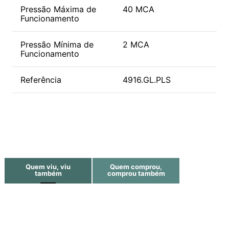
Pressão Máxima de
40 MCA
Funcionamento
Pressão Mínima de
2 MCA
Funcionamento
Referência
4916.GL.PLS
Quem viu, viu
Quem comprou,
também
comprou também