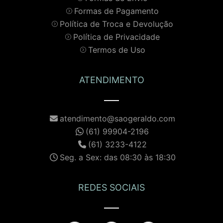
Formas de Pagamento
Política de Troca e Devolução
Política de Privacidade
Termos de Uso
ATENDIMENTO
atendimento@saogeraldo.com
(61) 99904-2196
(61) 3233-4122
Seg. a Sex: das 08:30 às 18:30
REDES SOCIAIS